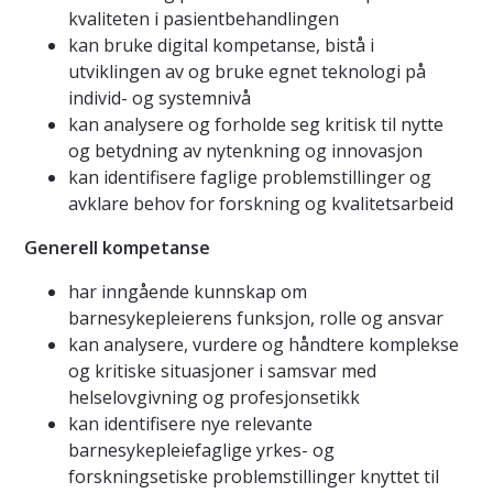
kvaliteten i pasientbehandlingen
kan bruke digital kompetanse, bistå i
utviklingen av og bruke egnet teknologi på
individ- og systemnivå
kan analysere og forholde seg kritisk til nytte
og betydning av nytenkning og innovasjon
kan identifisere faglige problemstillinger og
avklare behov for forskning og kvalitetsarbeid
Generell kompetanse
har inngående kunnskap om
barnesykepleierens funksjon, rolle og ansvar
kan analysere, vurdere og håndtere komplekse
og kritiske situasjoner i samsvar med
helselovgivning og profesjonsetikk
kan identifisere nye relevante
barnesykepleiefaglige yrkes- og
forskningsetiske problemstillinger knyttet til