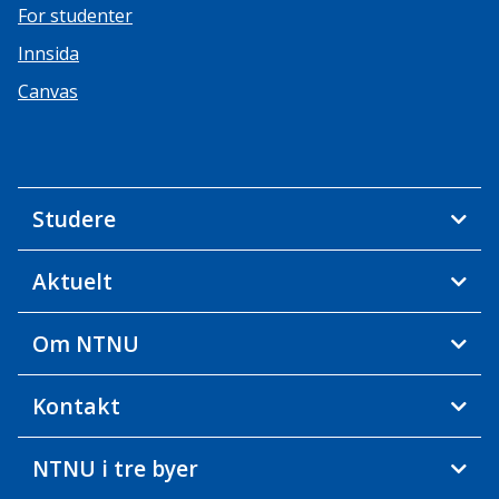
For studenter
Innsida
Canvas
Studere
Aktuelt
Om NTNU
Kontakt
NTNU i tre byer