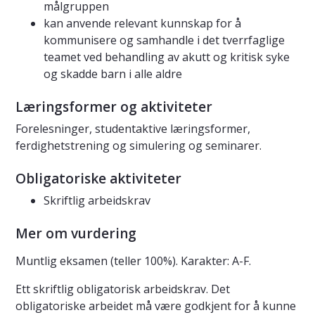
målgruppen
kan anvende relevant kunnskap for å
kommunisere og samhandle i det tverrfaglige
teamet ved behandling av akutt og kritisk syke
og skadde barn i alle aldre
Læringsformer og aktiviteter
Forelesninger, studentaktive læringsformer,
ferdighetstrening og simulering og seminarer.
Obligatoriske aktiviteter
Skriftlig arbeidskrav
Mer om vurdering
Muntlig eksamen (teller 100%). Karakter: A-F.
Ett skriftlig obligatorisk arbeidskrav. Det
obligatoriske arbeidet må være godkjent for å kunne