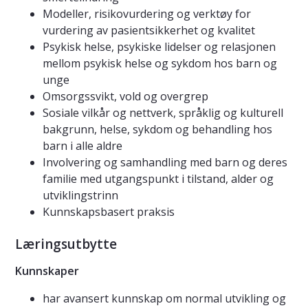
Modeller, risikovurdering og verktøy for
vurdering av pasientsikkerhet og kvalitet
Psykisk helse, psykiske lidelser og relasjonen
mellom psykisk helse og sykdom hos barn og
unge
Omsorgssvikt, vold og overgrep
Sosiale vilkår og nettverk, språklig og kulturell
bakgrunn, helse, sykdom og behandling hos
barn i alle aldre
Involvering og samhandling med barn og deres
familie med utgangspunkt i tilstand, alder og
utviklingstrinn
Kunnskapsbasert praksis
Læringsutbytte
Kunnskaper
har avansert kunnskap om normal utvikling og