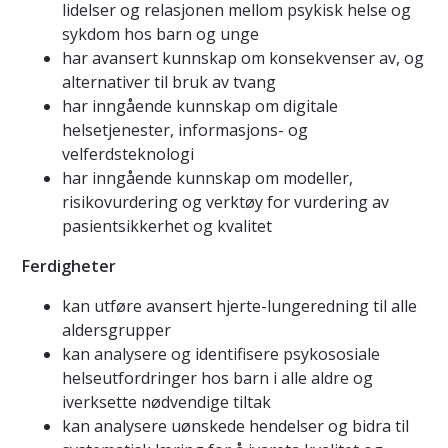
lidelser og relasjonen mellom psykisk helse og
sykdom hos barn og unge
har avansert kunnskap om konsekvenser av, og
alternativer til bruk av tvang
har inngående kunnskap om digitale
helsetjenester, informasjons- og
velferdsteknologi
har inngående kunnskap om modeller,
risikovurdering og verktøy for vurdering av
pasientsikkerhet og kvalitet
Ferdigheter
kan utføre avansert hjerte-lungeredning til alle
aldersgrupper
kan analysere og identifisere psykososiale
helseutfordringer hos barn i alle aldre og
iverksette nødvendige tiltak
kan analysere uønskede hendelser og bidra til