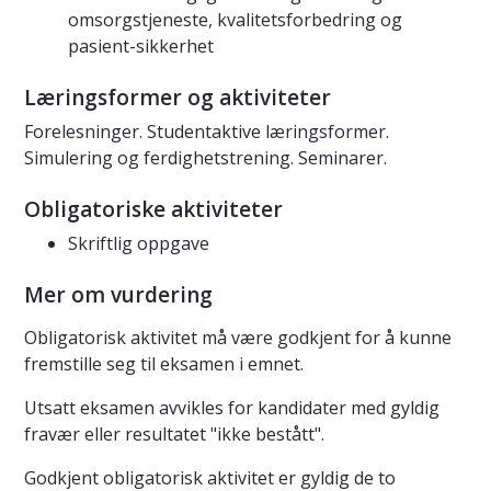
omsorgstjeneste, kvalitetsforbedring og
pasient-sikkerhet
Læringsformer og aktiviteter
Forelesninger. Studentaktive læringsformer.
Simulering og ferdighetstrening. Seminarer.
Obligatoriske aktiviteter
Skriftlig oppgave
Mer om vurdering
Obligatorisk aktivitet må være godkjent for å kunne
fremstille seg til eksamen i emnet.
Utsatt eksamen avvikles for kandidater med gyldig
fravær eller resultatet "ikke bestått".
Godkjent obligatorisk aktivitet er gyldig de to