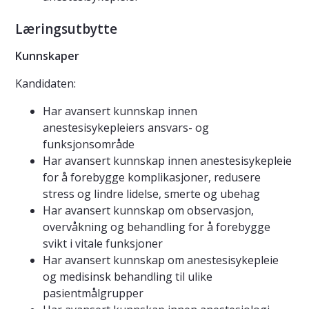
Læringsutbytte
Kunnskaper
Kandidaten:
Har avansert kunnskap innen
anestesisykepleiers ansvars- og
funksjonsområde
Har avansert kunnskap innen anestesisykepleie
for å forebygge komplikasjoner, redusere
stress og lindre lidelse, smerte og ubehag
Har avansert kunnskap om observasjon,
overvåkning og behandling for å forebygge
svikt i vitale funksjoner
Har avansert kunnskap om anestesisykepleie
og medisinsk behandling til ulike
pasientmålgrupper