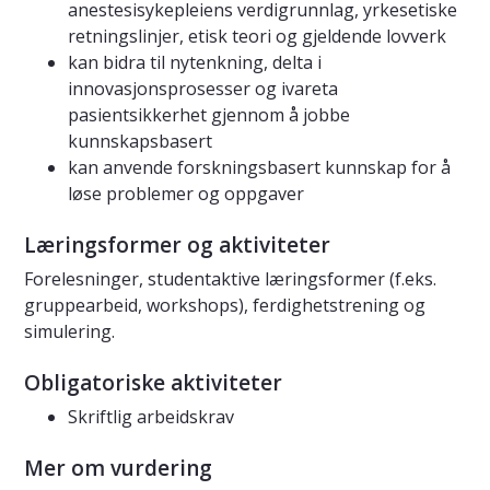
anestesisykepleiens verdigrunnlag, yrkesetiske
retningslinjer, etisk teori og gjeldende lovverk
kan bidra til nytenkning, delta i
innovasjonsprosesser og ivareta
pasientsikkerhet gjennom å jobbe
kunnskapsbasert
kan anvende forskningsbasert kunnskap for å
løse problemer og oppgaver
Læringsformer og aktiviteter
Forelesninger, studentaktive læringsformer (f.eks.
gruppearbeid, workshops), ferdighetstrening og
simulering.
Obligatoriske aktiviteter
Skriftlig arbeidskrav
Mer om vurdering