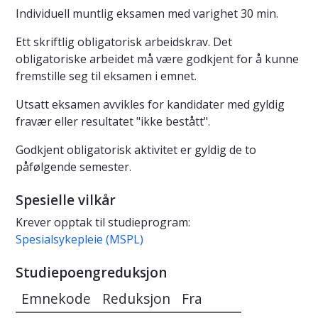
Individuell muntlig eksamen med varighet 30 min.
Ett skriftlig obligatorisk arbeidskrav. Det
obligatoriske arbeidet må være godkjent for å kunne
fremstille seg til eksamen i emnet.
Utsatt eksamen avvikles for kandidater med gyldig
fravær eller resultatet "ikke bestått".
Godkjent obligatorisk aktivitet er gyldig de to
påfølgende semester.
Spesielle vilkår
Krever opptak til studieprogram:
Spesialsykepleie (MSPL)
Studiepoengreduksjon
Emnekode
Reduksjon
Fra