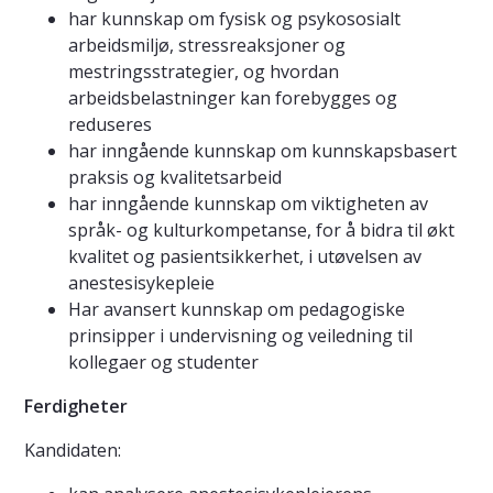
har kunnskap om fysisk og psykososialt
arbeidsmiljø, stressreaksjoner og
mestringsstrategier, og hvordan
arbeidsbelastninger kan forebygges og
reduseres
har inngående kunnskap om kunnskapsbasert
praksis og kvalitetsarbeid
har inngående kunnskap om viktigheten av
språk- og kulturkompetanse, for å bidra til økt
kvalitet og pasientsikkerhet, i utøvelsen av
anestesisykepleie
Har avansert kunnskap om pedagogiske
prinsipper i undervisning og veiledning til
kollegaer og studenter
Ferdigheter
Kandidaten: