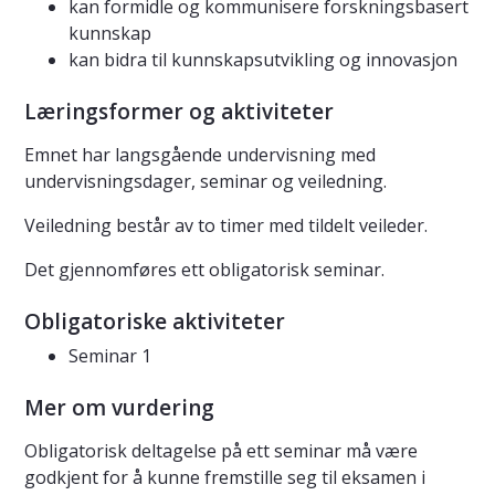
kan formidle og kommunisere forskningsbasert
kunnskap
kan bidra til kunnskapsutvikling og innovasjon
Læringsformer og aktiviteter
Emnet har langsgående undervisning med
undervisningsdager, seminar og veiledning.
Veiledning består av to timer med tildelt veileder.
Det gjennomføres ett obligatorisk seminar.
Obligatoriske aktiviteter
Seminar 1
Mer om vurdering
Obligatorisk deltagelse på ett seminar må være
godkjent for å kunne fremstille seg til eksamen i