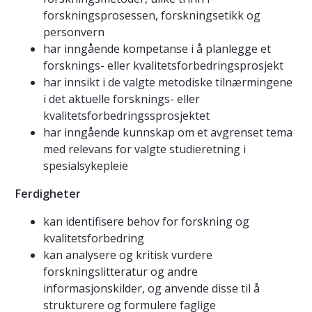
forskningsprosessen, forskningsetikk og
personvern
har inngående kompetanse i å planlegge et
forsknings- eller kvalitetsforbedringsprosjekt
har innsikt i de valgte metodiske tilnærmingene
i det aktuelle forsknings- eller
kvalitetsforbedringssprosjektet
har inngående kunnskap om et avgrenset tema
med relevans for valgte studieretning i
spesialsykepleie
Ferdigheter
kan identifisere behov for forskning og
kvalitetsforbedring
kan analysere og kritisk vurdere
forskningslitteratur og andre
informasjonskilder, og anvende disse til å
strukturere og formulere faglige