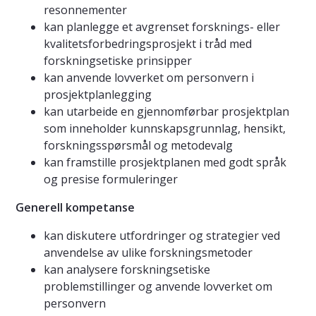
resonnementer
kan planlegge et avgrenset forsknings- eller
kvalitetsforbedringsprosjekt i tråd med
forskningsetiske prinsipper
kan anvende lovverket om personvern i
prosjektplanlegging
kan utarbeide en gjennomførbar prosjektplan
som inneholder kunnskapsgrunnlag, hensikt,
forskningsspørsmål og metodevalg
kan framstille prosjektplanen med godt språk
og presise formuleringer
Generell kompetanse
kan diskutere utfordringer og strategier ved
anvendelse av ulike forskningsmetoder
kan analysere forskningsetiske
problemstillinger og anvende lovverket om
personvern