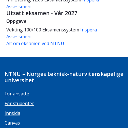
Assessment
Utsatt eksamen - Vår 2027
Oppgave
Vekting
100/100
Eksamenssystem
Inspera
Assessment
Alt om eksamen ved NTNU
NTNU – Norges teknisk-naturvitenskapelige
universitet
For ansatte
For studenter
Innsida
Canvas