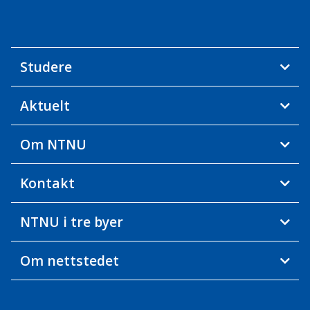
Studere
Aktuelt
Om NTNU
Kontakt
NTNU i tre byer
Om nettstedet