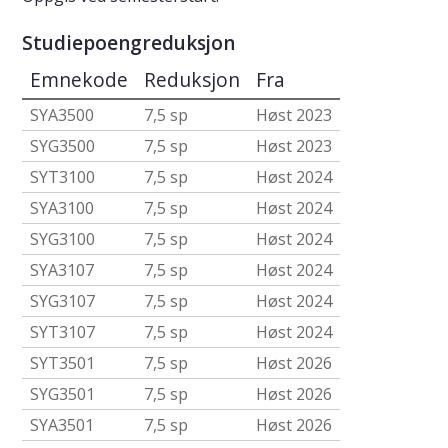
Studiepoengreduksjon
Emnekode
Reduksjon
Fra
SYA3500
7,5 sp
Høst 2023
SYG3500
7,5 sp
Høst 2023
SYT3100
7,5 sp
Høst 2024
SYA3100
7,5 sp
Høst 2024
SYG3100
7,5 sp
Høst 2024
SYA3107
7,5 sp
Høst 2024
SYG3107
7,5 sp
Høst 2024
SYT3107
7,5 sp
Høst 2024
SYT3501
7,5 sp
Høst 2026
SYG3501
7,5 sp
Høst 2026
SYA3501
7,5 sp
Høst 2026