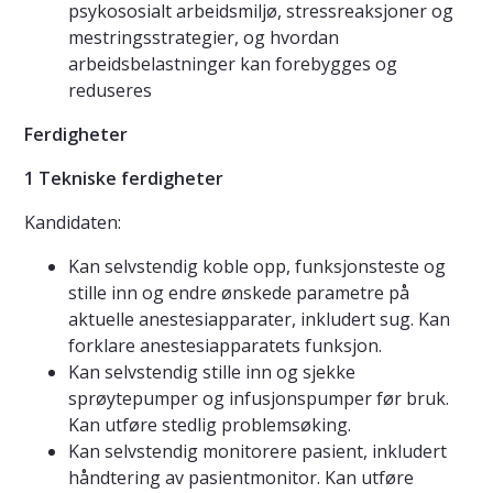
psykososialt arbeidsmiljø, stressreaksjoner og
mestringsstrategier, og hvordan
arbeidsbelastninger kan forebygges og
reduseres
Ferdigheter
1 Tekniske ferdigheter
Kandidaten:
Kan selvstendig koble opp, funksjonsteste og
stille inn og endre ønskede parametre på
aktuelle anestesiapparater, inkludert sug. Kan
forklare anestesiapparatets funksjon.
Kan selvstendig stille inn og sjekke
sprøytepumper og infusjonspumper før bruk.
Kan utføre stedlig problemsøking.
Kan selvstendig monitorere pasient, inkludert
håndtering av pasientmonitor. Kan utføre