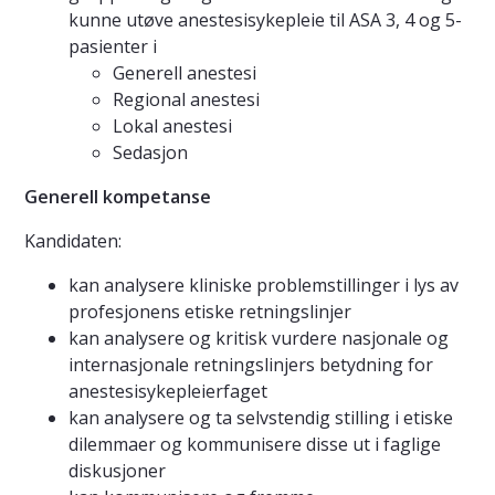
kunne utøve anestesisykepleie til ASA 3, 4 og 5-
pasienter i
Generell anestesi
Regional anestesi
Lokal anestesi
Sedasjon
Generell kompetanse
Kandidaten:
kan analysere kliniske problemstillinger i lys av
profesjonens etiske retningslinjer
kan analysere og kritisk vurdere nasjonale og
internasjonale retningslinjers betydning for
anestesisykepleierfaget
kan analysere og ta selvstendig stilling i etiske
dilemmaer og kommunisere disse ut i faglige
diskusjoner