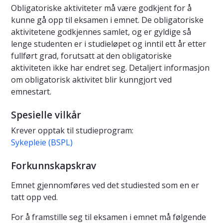
Obligatoriske aktiviteter må være godkjent for å
kunne gå opp til eksamen i emnet. De obligatoriske
aktivitetene godkjennes samlet, og er gyldige så
lenge studenten er i studieløpet og inntil ett år etter
fullført grad, forutsatt at den obligatoriske
aktiviteten ikke har endret seg. Detaljert informasjon
om obligatorisk aktivitet blir kunngjort ved
emnestart.
Spesielle vilkår
Krever opptak til studieprogram:
Sykepleie (BSPL)
Forkunnskapskrav
Emnet gjennomføres ved det studiested som en er
tatt opp ved.
For å framstille seg til eksamen i emnet må følgende