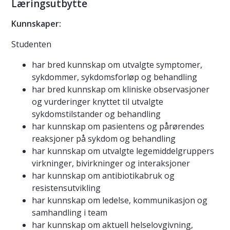
Læringsutbytte
Kunnskaper:
Studenten
har bred kunnskap om utvalgte symptomer,
sykdommer, sykdomsforløp og behandling
har bred kunnskap om kliniske observasjoner
og vurderinger knyttet til utvalgte
sykdomstilstander og behandling
har kunnskap om pasientens og pårørendes
reaksjoner på sykdom og behandling
har kunnskap om utvalgte legemiddelgruppers
virkninger, bivirkninger og interaksjoner
har kunnskap om antibiotikabruk og
resistensutvikling
har kunnskap om ledelse, kommunikasjon og
samhandling i team
har kunnskap om aktuell helselovgivning,