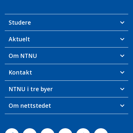
Studere
Aktuelt
Om NTNU
Kontakt
NTNU i tre byer
Om nettstedet