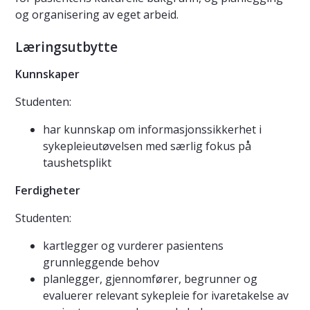
og organisering av eget arbeid.
Læringsutbytte
Kunnskaper
Studenten:
har kunnskap om informasjonssikkerhet i
sykepleieutøvelsen med særlig fokus på
taushetsplikt
Ferdigheter
Studenten:
kartlegger og vurderer pasientens
grunnleggende behov
planlegger, gjennomfører, begrunner og
evaluerer relevant sykepleie for ivaretakelse av