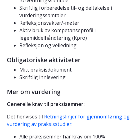
forventningssamtale
Skriftlig forberedelse til- og deltakelse i
vurderingssamtaler
Refleksjonsvakter/-møter
Aktiv bruk av kompetanseprofil i
legemiddelhåndtering (Kpro)
Refleksjon og veiledning
Obligatoriske aktiviteter
Mitt praksisdokument
Skriftlig innlevering
Mer om vurdering
Generelle krav til praksisemner:
Det henvises til
Retningslinjer for gjennomføring og
vurdering av praksisstudier
.
Alle praksisemner har krav om 100%