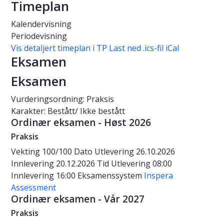
Timeplan
Kalendervisning
Periodevisning
Vis detaljert timeplan i TP
Last ned .ics-fil iCal
Eksamen
Eksamen
Vurderingsordning: Praksis
Karakter: Bestått/ Ikke bestått
Ordinær eksamen - Høst 2026
Praksis
Vekting
100/100
Dato
Utlevering 26.10.2026
Innlevering 20.12.2026
Tid
Utlevering 08:00
Innlevering 16:00
Eksamenssystem
Inspera
Assessment
Ordinær eksamen - Vår 2027
Praksis