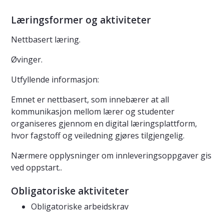
Læringsformer og aktiviteter
Nettbasert læring.
Øvinger.
Utfyllende informasjon:
Emnet er nettbasert, som innebærer at all
kommunikasjon mellom lærer og studenter
organiseres gjennom en digital læringsplattform,
hvor fagstoff og veiledning gjøres tilgjengelig.
Nærmere opplysninger om innleveringsoppgaver gis
ved oppstart..
Obligatoriske aktiviteter
Obligatoriske arbeidskrav