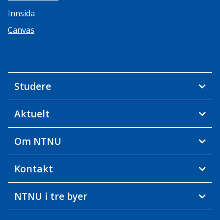
Innsida
Canvas
Studere
Aktuelt
Om NTNU
Kontakt
NTNU i tre byer