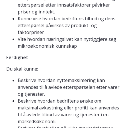
etterspørsel etter innsatsfaktorer påvirker
priser og inntekt.
Kunne vise hvordan bedriftens tilbud og dens
etterspørsel påvirkes av produkt- og
faktorpriser
Vite hvordan næringslivet kan nyttiggjøre seg
mikroøkonomisk kunnskap
Ferdighet
Du skal kunne:
Beskrive hvordan nyttemaksimering kan
anvendes til å avlede etterspørselen etter varer
og tjenester.
Beskrive hvordan bedriftens ønske om
maksimal avkastning eller profitt kan anvendes
til å avlede tilbud av varer og tjenester i en
markedsøkonomi.