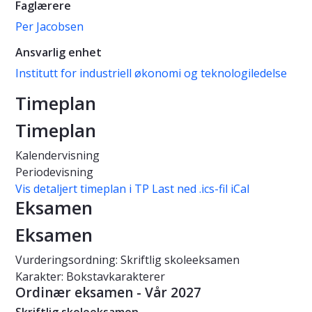
Faglærere
Per Jacobsen
Ansvarlig enhet
Institutt for industriell økonomi og teknologiledelse
Timeplan
Timeplan
Kalendervisning
Periodevisning
Vis detaljert timeplan i TP
Last ned .ics-fil iCal
Eksamen
Eksamen
Vurderingsordning: Skriftlig skoleeksamen
Karakter: Bokstavkarakterer
Ordinær eksamen - Vår 2027