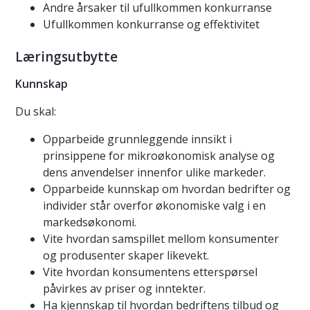
Andre årsaker til ufullkommen konkurranse
Ufullkommen konkurranse og effektivitet
Læringsutbytte
Kunnskap
Du skal:
Opparbeide grunnleggende innsikt i
prinsippene for mikroøkonomisk analyse og
dens anvendelser innenfor ulike markeder.
Opparbeide kunnskap om hvordan bedrifter og
individer står overfor økonomiske valg i en
markedsøkonomi.
Vite hvordan samspillet mellom konsumenter
og produsenter skaper likevekt.
Vite hvordan konsumentens etterspørsel
påvirkes av priser og inntekter.
Ha kjennskap til hvordan bedriftens tilbud og