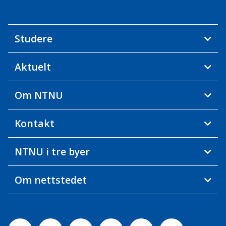
Studere
Aktuelt
Om NTNU
Kontakt
NTNU i tre byer
Om nettstedet