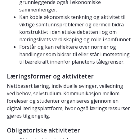
grunnleggende også i økonomiske
sammenhenger.
Kan koble økonomisk tenkning og aktivitet til
viktige samfunnsproblemer og dermed bidra
konstruktivt i den etiske debatten i og om
næringslivets verdiskaping og rolle i samfunnet.
Forstår og kan reflektere over normer og
handlinger som bidrar til eller står i motsetning
til bærekraft innenfor planetens tålegrenser.
Læringsformer og aktiviteter
Nettbasert læring, individuelle øvinger, veiledning
ved behov, selvstudium. Kommunikasjon mellom
foreleser og studenter organiseres gjennom en
digital læringsplattform, hvor også læringsressurser
gjøres tilgjengelig.
Obligatoriske aktiviteter