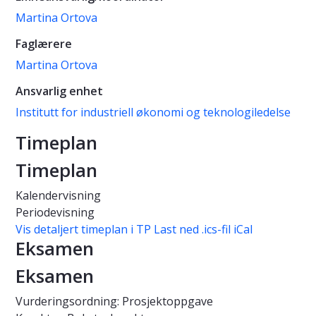
Martina Ortova
Faglærere
Martina Ortova
Ansvarlig enhet
Institutt for industriell økonomi og teknologiledelse
Timeplan
Timeplan
Kalendervisning
Periodevisning
Vis detaljert timeplan i TP
Last ned .ics-fil iCal
Eksamen
Eksamen
Vurderingsordning: Prosjektoppgave