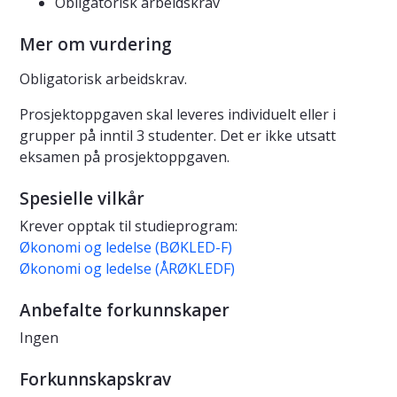
Obligatorisk arbeidskrav
Mer om vurdering
Obligatorisk arbeidskrav.
Prosjektoppgaven skal leveres individuelt eller i
grupper på inntil 3 studenter. Det er ikke utsatt
eksamen på prosjektoppgaven.
Spesielle vilkår
Krever opptak til studieprogram:
Økonomi og ledelse (BØKLED-F)
Økonomi og ledelse (ÅRØKLEDF)
Anbefalte forkunnskaper
Ingen
Forkunnskapskrav