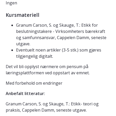
Ingen
Kursmateriell
Granum Carson, S. og Skauge, T.: Etikk for
beslutningstakere - Virksomheters bærekraft
og samfunnsansvar, Cappelen Damm, seneste
utgave.
Eventuelt noen artikler (3-5 stk.) som gjøres
tilgjengelig digitalt.
Det vil bli opplyst nærmere om pensum på
læringsplattformen ved oppstart av emnet.
Med forbehold om endringer
Anbefalt litteratur:
Granum Carson, S. og Skauge, T.: Etikk- teori og
praksis, Cappelen Damm, seneste utgave.