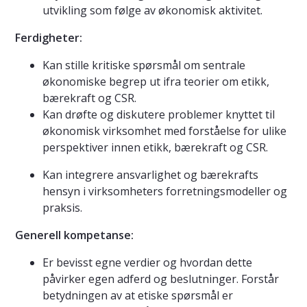
utvikling som følge av økonomisk aktivitet.
Ferdigheter:
Kan stille kritiske spørsmål om sentrale
økonomiske begrep ut ifra teorier om etikk,
bærekraft og CSR.
Kan drøfte og diskutere problemer knyttet til
økonomisk virksomhet med forståelse for ulike
perspektiver innen etikk, bærekraft og CSR.
Kan integrere ansvarlighet og bærekrafts
hensyn i virksomheters forretningsmodeller og
praksis.
Generell kompetanse:
Er bevisst egne verdier og hvordan dette
påvirker egen adferd og beslutninger. Forstår
betydningen av at etiske spørsmål er