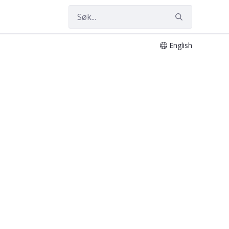
English