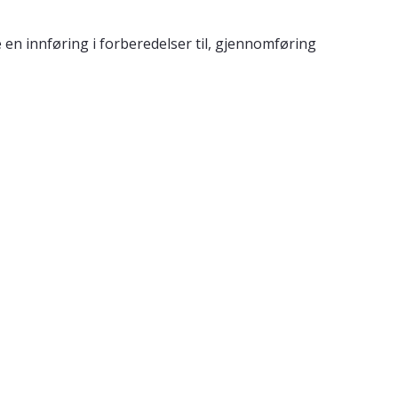
en innføring i forberedelser til, gjennomføring