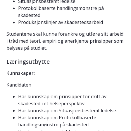
Situasjonsbestemt ledelse
Protokollbaserte handlingsmønstre på
skadested
Produksjonslinjer av skadestedsarbeid
Studentene skal kunne forankre og utføre sitt arbeid
i tråd med teori, empiri og anerkjente prinsipper som
belyses på studiet.
Læringsutbytte
Kunnskaper:
Kandidaten
Har kunnskap om prinsipper for drift av
skadested i et helseperspektiv.
Har kunnskap om Situasjonsbestemt ledelse.
Har kunnskap om Protokollbaserte
handlingsmønstre på skadested.