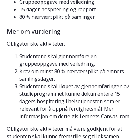
Gruppeoppgave med veiledning
15 dager hospitering og rapport
80 % nærværsplikt på samlinger
Mer om vurdering
Obligatoriske aktiviteter:
Studentene skal gjennomføre en
gruppeoppgave med veiledning.
Krav om minst 80 % nærværsplikt på emnets
samlingsdager.
Studentene skal i løpet av gjennomføringen av
studieprogrammet kunne dokumentere 15
dagers hospitering i helsetjenesten som er
relevant for å oppnå ferdighetsmål. Mer
informasjon om dette gis i emnets Canvas-rom.
Obligatoriske aktiviteter må være godkjent for at
studenten skal kunne fremstille seg til eksamen.