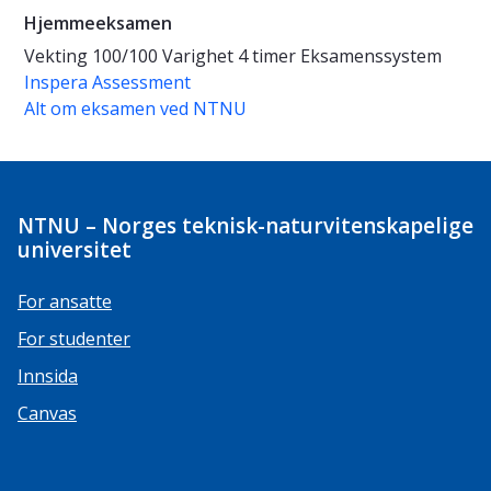
Hjemmeeksamen
Vekting
100/100
Varighet
4 timer
Eksamenssystem
Inspera Assessment
Alt om eksamen ved NTNU
NTNU – Norges teknisk-naturvitenskapelige
universitet
For ansatte
For studenter
Innsida
Canvas