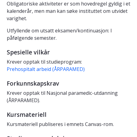
Obligatoriske aktiviteter er som hovedregel gyldig i et
kalenderår, men man kan søke instituttet om utvidet
varighet.
Utfyllende om utsatt eksamen/kontinuasjon: I
påfølgende semester.
Spesielle vilkår
Krever opptak til studieprogram:
Prehospitalt arbeid (ÅRPARAMED)
Forkunnskapskrav
Krever opptak til Nasjonal paramedic-utdanning
(ÅRPARAMED).
Kursmateriell
Kursmateriell publiseres i emnets Canvas-rom.