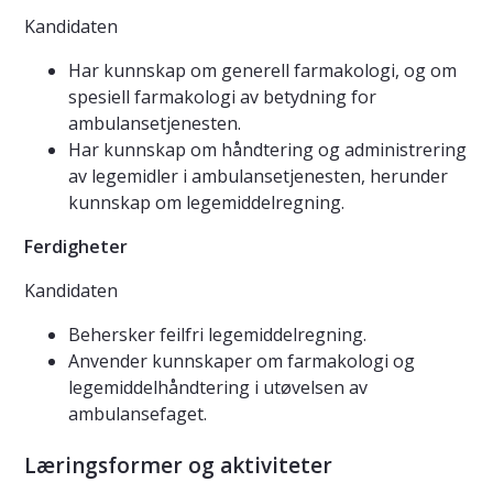
Kandidaten
Har kunnskap om generell farmakologi, og om
spesiell farmakologi av betydning for
ambulansetjenesten.
Har kunnskap om håndtering og administrering
av legemidler i ambulansetjenesten, herunder
kunnskap om legemiddelregning.
Ferdigheter
Kandidaten
Behersker feilfri legemiddelregning.
Anvender kunnskaper om farmakologi og
legemiddelhåndtering i utøvelsen av
ambulansefaget.
Læringsformer og aktiviteter