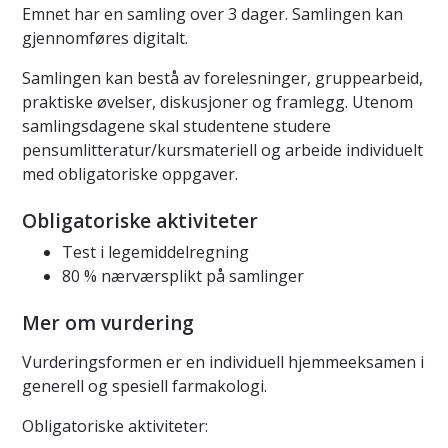
Emnet har en samling over 3 dager. Samlingen kan
gjennomføres digitalt.
Samlingen kan bestå av forelesninger, gruppearbeid,
praktiske øvelser, diskusjoner og framlegg. Utenom
samlingsdagene skal studentene studere
pensumlitteratur/kursmateriell og arbeide individuelt
med obligatoriske oppgaver.
Obligatoriske aktiviteter
Test i legemiddelregning
80 % nærværsplikt på samlinger
Mer om vurdering
Vurderingsformen er en individuell hjemmeeksamen i
generell og spesiell farmakologi.
Obligatoriske aktiviteter: