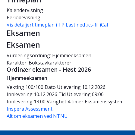
Kalendervisning
Periodevisning
Vis detaljert timeplan i TP
Last ned .ics-fil iCal
Eksamen
Eksamen
Vurderingsordning: Hjemmeeksamen
Karakter: Bokstavkarakterer
Ordinær eksamen - Høst 2026
Hjemmeeksamen
Vekting
100/100
Dato
Utlevering 10.12.2026
Innlevering 10.12.2026
Tid
Utlevering 09:00
Innlevering 13:00
Varighet
4 timer
Eksamenssystem
Inspera Assessment
Alt om eksamen ved NTNU