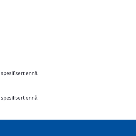
 spesifisert ennå.
 spesifisert ennå.