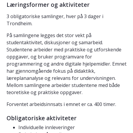
Læringsformer og aktiviteter
3 obligatoriske samlinger, hver på 3 dager i
Trondheim.
På samlingene legges det stor vekt på
studentaktivitet, diskusjoner og samarbeid.
Studentene arbeider med praktiske og utforskende
oppgaver, og bruker programvare for
programmering og andre digitale hjelpemidler. Emnet
har gjennomgående fokus på didaktikk,
læreplananalyse og relevans for undervisningen.
Mellom samlingene arbeider studentene med både
teoretiske og praktiske oppgaver.
Forventet arbeidsinnsats i emnet er ca. 400 timer.
Obligatoriske aktiviteter
Individuelle innleveringer