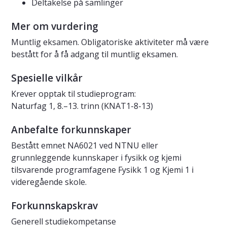
Deltakelse på samlinger
Mer om vurdering
Muntlig eksamen. Obligatoriske aktiviteter må være
bestått for å få adgang til muntlig eksamen.
Spesielle vilkår
Krever opptak til studieprogram:
Naturfag 1, 8.–13. trinn (KNAT1-8-13)
Anbefalte forkunnskaper
Bestått emnet NA6021 ved NTNU eller
grunnleggende kunnskaper i fysikk og kjemi
tilsvarende programfagene Fysikk 1 og Kjemi 1 i
videregående skole.
Forkunnskapskrav
Generell studiekompetanse