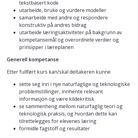
tekstbasert kode
utarbeide, bruke og vurdere modeller
samarbeide med andre og respondere
konstruktiv på andres bidrag
utarbeide læringsaktiviteter på bakgrunn av
kompetansemål og overordnete verdier og
prinsipper i læreplanen
Generell kompetanse
Etter fullført kurs kan/skal deltakeren kunne
sette seg inn i nye naturfaglige og teknologiske
problemstillinger, innhente relevant
informasjon og være kildekritisk
se sammenheng mellom naturfaglig teori og
teknologisk praksis, og hvordan dette kan
tilrettelegges for elevenes læring
formidle fagstoff og resultater