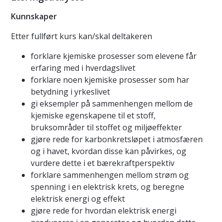
Kunnskaper
Etter fullført kurs kan/skal deltakeren
forklare kjemiske prosesser som elevene får
erfaring med i hverdagslivet
forklare noen kjemiske prosesser som har
betydning i yrkeslivet
gi eksempler på sammenhengen mellom de
kjemiske egenskapene til et stoff,
bruksområder til stoffet og miljøeffekter
gjøre rede for karbonkretsløpet i atmosfæren
og i havet, kvordan disse kan påvirkes, og
vurdere dette i et bærekraftperspektiv
forklare sammenhengen mellom strøm og
spenning i en elektrisk krets, og beregne
elektrisk energi og effekt
gjøre rede for hvordan elektrisk energi