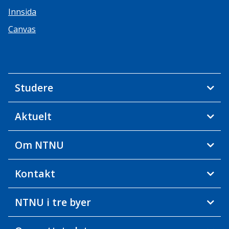
Innsida
Canvas
Studere
Aktuelt
Om NTNU
Kontakt
NTNU i tre byer