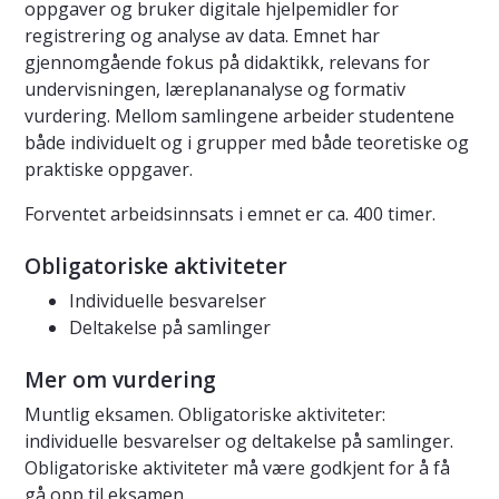
oppgaver og bruker digitale hjelpemidler for
registrering og analyse av data. Emnet har
gjennomgående fokus på didaktikk, relevans for
undervisningen, læreplananalyse og formativ
vurdering. Mellom samlingene arbeider studentene
både individuelt og i grupper med både teoretiske og
praktiske oppgaver.
Forventet arbeidsinnsats i emnet er ca. 400 timer.
Obligatoriske aktiviteter
Individuelle besvarelser
Deltakelse på samlinger
Mer om vurdering
Muntlig eksamen. Obligatoriske aktiviteter:
individuelle besvarelser og deltakelse på samlinger.
Obligatoriske aktiviteter må være godkjent for å få
gå opp til eksamen.