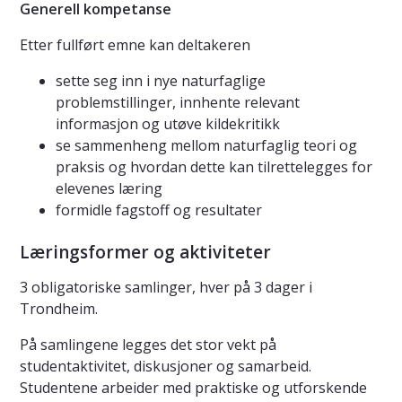
Generell kompetanse
Etter fullført emne kan deltakeren
sette seg inn i nye naturfaglige
problemstillinger, innhente relevant
informasjon og utøve kildekritikk
se sammenheng mellom naturfaglig teori og
praksis og hvordan dette kan tilrettelegges for
elevenes læring
formidle fagstoff og resultater
Læringsformer og aktiviteter
3 obligatoriske samlinger, hver på 3 dager i
Trondheim.
På samlingene legges det stor vekt på
studentaktivitet, diskusjoner og samarbeid.
Studentene arbeider med praktiske og utforskende