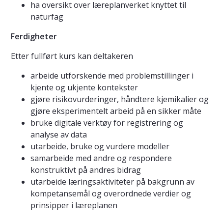
ha oversikt over læreplanverket knyttet til
naturfag
Ferdigheter
Etter fullført kurs kan deltakeren
arbeide utforskende med problemstillinger i
kjente og ukjente kontekster
gjøre risikovurderinger, håndtere kjemikalier og
gjøre eksperimentelt arbeid på en sikker måte
bruke digitale verktøy for registrering og
analyse av data
utarbeide, bruke og vurdere modeller
samarbeide med andre og respondere
konstruktivt på andres bidrag
utarbeide læringsaktiviteter på bakgrunn av
kompetansemål og overordnede verdier og
prinsipper i læreplanen