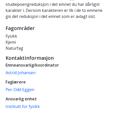
studiepoengreduksjon i det emnet du har dårligst
karakter i. Dersom karakteren er lik i de to emnene
gis det reduksjon i det emnet som er avlagt sist.
Fagområder
Fysikk
Kjemi
Naturfag
Kontaktinformasjon
Emneansvarlig/koordinator
Astrid Johansen
Faglærere
Per-Odd Eggen
Ansvarlig enhet
Institutt for fysikk