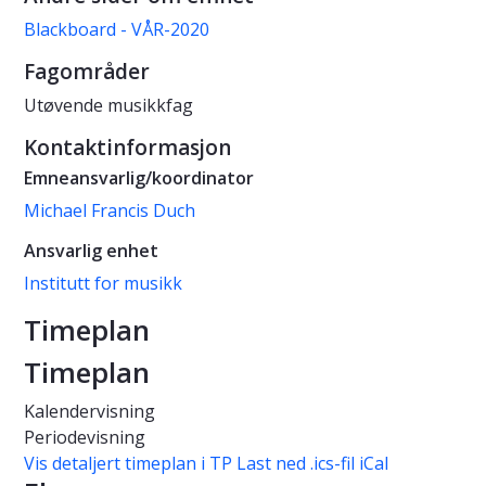
Blackboard - VÅR-2020
Fagområder
Utøvende musikkfag
Kontaktinformasjon
Emneansvarlig/koordinator
Michael Francis Duch
Ansvarlig enhet
Institutt for musikk
Timeplan
Timeplan
Kalendervisning
Periodevisning
Vis detaljert timeplan i TP
Last ned .ics-fil iCal