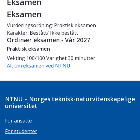
Eksamen
Eksamen
Vurderingsordning: Praktisk eksamen
Karakter: Bestått/ Ikke bestått
Ordinær eksamen - Vår 2027
Praktisk eksamen
Vekting
100/100
Varighet
30 minutter
Alt om eksamen ved NTNU
NTNU – Norges teknisk-naturvitenskapelige
universitet
For ansatte
For studenter