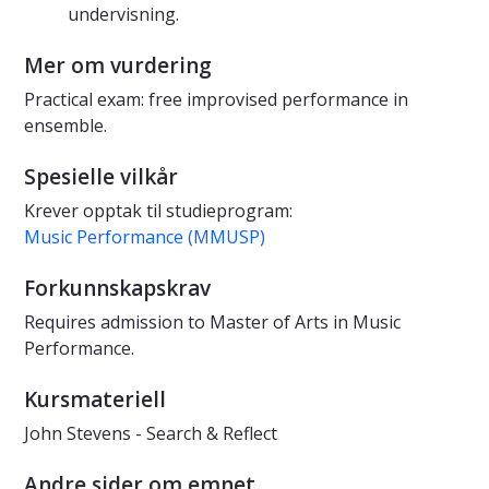
undervisning.
Mer om vurdering
Practical exam: free improvised performance in
ensemble.
Spesielle vilkår
Krever opptak til studieprogram:
Music Performance (MMUSP)
Forkunnskapskrav
Requires admission to Master of Arts in Music
Performance.
Kursmateriell
John Stevens - Search & Reflect
Andre sider om emnet