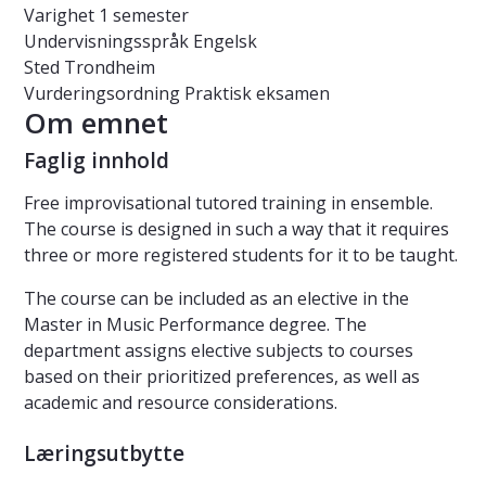
Varighet
1 semester
Undervisningsspråk
Engelsk
Sted
Trondheim
Vurderingsordning
Praktisk eksamen
Om emnet
Faglig innhold
Free improvisational tutored training in ensemble.
The course is designed in such a way that it requires
three or more registered students for it to be taught.
The course can be included as an elective in the
Master in Music Performance degree. The
department assigns elective subjects to courses
based on their prioritized preferences, as well as
academic and resource considerations.
Læringsutbytte