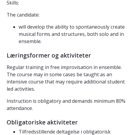
Skills:
The candidate:
will develop the ability to spontaneously create
musical forms and structures, both solo and in
ensemble.
Læringsformer og aktiviteter
Regular training in free improvisation in ensemble.
The course may in some cases be taught as an
intensive course that may require additional student
led activities.
Instruction is obligatory and demands minimum 80%
attendance.
Obligatoriske aktiviteter
Tilfredsstillende deltagelse i obligatorisk