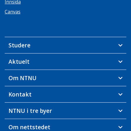
Innsida
Canvas
Studere
Aktuelt
Om NTNU
Kontakt
NTNU i tre byer
Om nettstedet