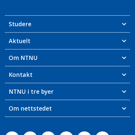
Studere
Aktuelt
Om NTNU
Kontakt
NTNU i tre byer
Om nettstedet