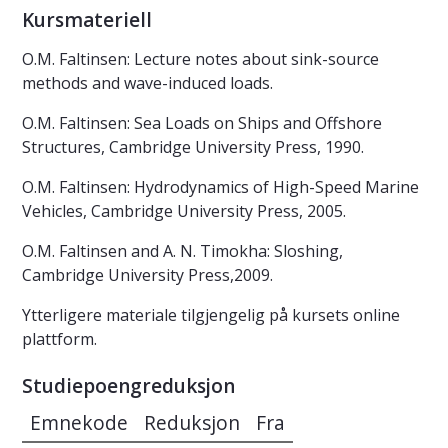
Kursmateriell
O.M. Faltinsen: Lecture notes about sink-source
methods and wave-induced loads.
O.M. Faltinsen: Sea Loads on Ships and Offshore
Structures, Cambridge University Press, 1990.
O.M. Faltinsen: Hydrodynamics of High-Speed Marine
Vehicles, Cambridge University Press, 2005.
O.M. Faltinsen and A. N. Timokha: Sloshing,
Cambridge University Press,2009.
Ytterligere materiale tilgjengelig på kursets online
plattform.
Studiepoengreduksjon
Emnekode
Reduksjon
Fra