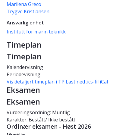
Marilena Greco
Trygve Kristiansen
Ansvarlig enhet
Institutt for marin teknikk
Timeplan
Timeplan
Kalendervisning
Periodevisning
Vis detaljert timeplan i TP
Last ned .ics-fil iCal
Eksamen
Eksamen
Vurderingsordning: Muntlig
Karakter: Bestått/ Ikke bestått
Ordinær eksamen - Høst 2026