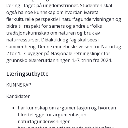
læring i faget på ungdomstrinnet. Studenten skal
også ha noe kunnskap om hvordan ivareta
flerkulturelle perspektiv i naturfagundervisningen og
bidra til respekt for samers og andre urfolks
tradisjonskunnskap om naturen og bruk av
naturressurser. Didaktikk og fag skal sees i
sammenheng. Denne emnebeskrivelsen for Naturfag
2 for 1.-7. bygger på Nasjonale retningslinjer for
grunnskolelærerutdanningen 1.-7. trinn fra 2024.
Læringsutbytte
KUNNSKAP
Kandidaten
har kunnskap om argumentasjon og hvordan
tilrettelegge for argumentasjon i
naturfagundervisningen