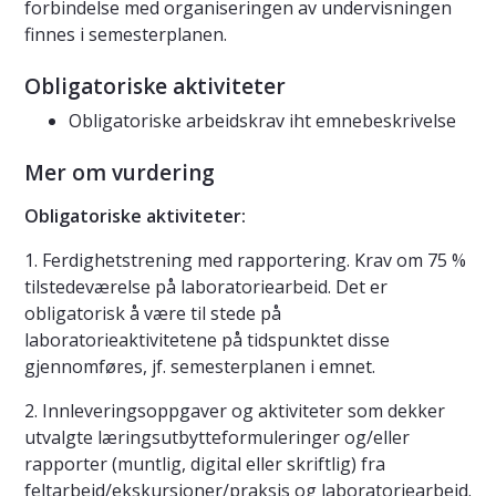
forbindelse med organiseringen av undervisningen
finnes i semesterplanen.
Obligatoriske aktiviteter
Obligatoriske arbeidskrav iht emnebeskrivelse
Mer om vurdering
Obligatoriske aktiviteter:
1. Ferdighetstrening med rapportering. Krav om 75 %
tilstedeværelse på laboratoriearbeid. Det er
obligatorisk å være til stede på
laboratorieaktivitetene på tidspunktet disse
gjennomføres, jf. semesterplanen i emnet.
2. Innleveringsoppgaver og aktiviteter som dekker
utvalgte læringsutbytteformuleringer og/eller
rapporter (muntlig, digital eller skriftlig) fra
feltarbeid/ekskursjoner/praksis og laboratoriearbeid.