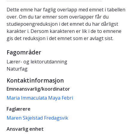
Dette emne har faglig overlapp med emnet i tabellen
over. Om du tar emner som overlapper får du
studiepoengreduksjon i det emnet du har dårligst
karakter i. Dersom karakteren er lik i de to emnene
gis det reduksjon i det emnet som er avlagt sist.
Fagområder
Lærer- og lektorutdanning
Naturfag
Kontaktinformasjon
Emneansvarlig/koordinator
Maria Immaculata Maya Febri
Faglærere
Maren Skjelstad Fredagsvik
Ansvarlig enhet