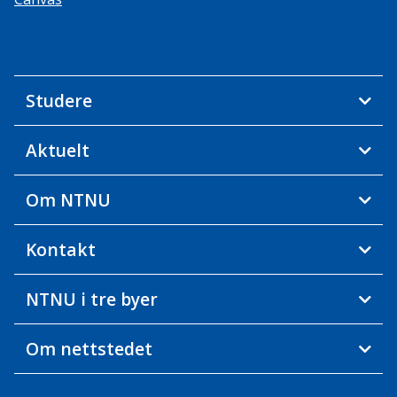
Studere
Aktuelt
Om NTNU
Kontakt
NTNU i tre byer
Om nettstedet