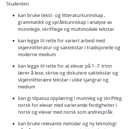
Studenten
kan bruke tekst- og litteraturkunnskap ,
grammatikk og språkkunnskap i analyse av
munnlege, skriftlege og multimodale tekstar
kan legge til rette for variert arbeid med
skjønnlitteratur og saktekstar i tradisjonelle og
moderne medium
kan legge til rette for at elevar på 1.-7. trinn
lærer å lese, skrive og diskutere saktekstar og
skjønnlitterære tekstar i ulike sjangrar og
medium
kan gi tilpassa opplæring i munnleg og skriftleg
norsk for elevar med varierande ferdigheiter i
norsk og elevar med norsk som andrespråk
kan bruke relevante metodar og ny teknologi