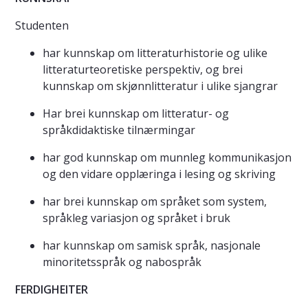
Studenten
har kunnskap om litteraturhistorie og ulike
litteraturteoretiske perspektiv, og brei
kunnskap om skjønnlitteratur i ulike sjangrar
Har brei kunnskap om litteratur- og
språkdidaktiske tilnærmingar
har god kunnskap om munnleg kommunikasjon
og den vidare opplæringa i lesing og skriving
har brei kunnskap om språket som system,
språkleg variasjon og språket i bruk
har kunnskap om samisk språk, nasjonale
minoritetsspråk og nabospråk
FERDIGHEITER