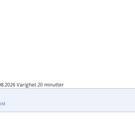
08.2026
Varighet
20 minutter
ost