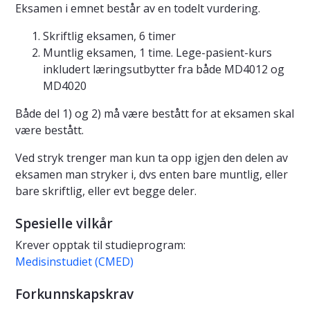
Eksamen i emnet består av en todelt vurdering.
Skriftlig eksamen, 6 timer
Muntlig eksamen, 1 time. Lege-pasient-kurs
inkludert læringsutbytter fra både MD4012 og
MD4020
Både del 1) og 2) må være bestått for at eksamen skal
være bestått.
Ved stryk trenger man kun ta opp igjen den delen av
eksamen man stryker i, dvs enten bare muntlig, eller
bare skriftlig, eller evt begge deler.
Spesielle vilkår
Krever opptak til studieprogram:
Medisinstudiet (CMED)
Forkunnskapskrav