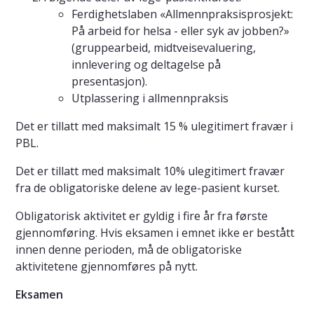
Ferdighetslaben «Allmennpraksisprosjekt:
På arbeid for helsa - eller syk av jobben?»
(gruppearbeid, midtveisevaluering,
innlevering og deltagelse på
presentasjon).
Utplassering i allmennpraksis
Det er tillatt med maksimalt 15 % ulegitimert fravær i
PBL.
Det er tillatt med maksimalt 10% ulegitimert fravær
fra de obligatoriske delene av lege-pasient kurset.
Obligatorisk aktivitet er gyldig i fire år fra første
gjennomføring. Hvis eksamen i emnet ikke er bestått
innen denne perioden, må de obligatoriske
aktivitetene gjennomføres på nytt.
Eksamen