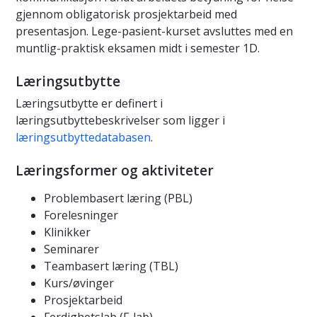
gjennom obligatorisk prosjektarbeid med
presentasjon. Lege-pasient-kurset avsluttes med en
muntlig-praktisk eksamen midt i semester 1D.
Læringsutbytte
Læringsutbytte er definert i
læringsutbyttebeskrivelser som ligger i
læringsutbyttedatabasen
.
Læringsformer og aktiviteter
Problembasert læring (PBL)
Forelesninger
Klinikker
Seminarer
Teambasert læring (TBL)
Kurs/øvinger
Prosjektarbeid