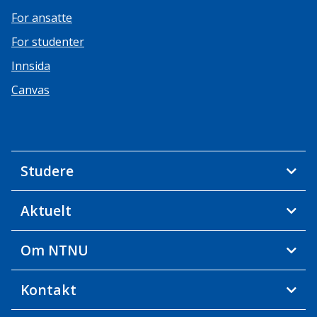
For ansatte
For studenter
Innsida
Canvas
Studere
Aktuelt
Om NTNU
Kontakt