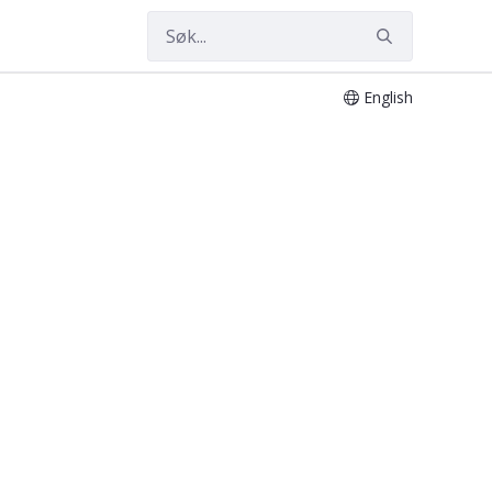
English