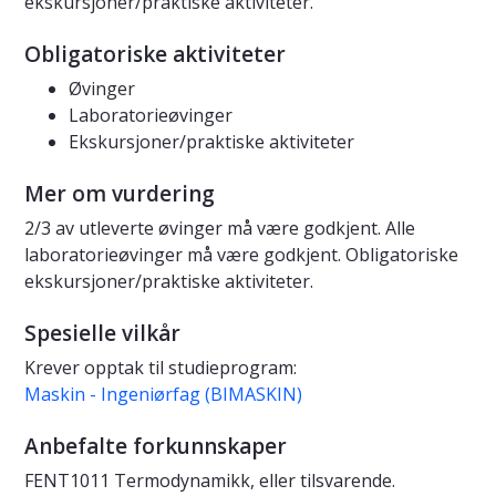
ekskursjoner/praktiske aktiviteter.
Obligatoriske aktiviteter
Øvinger
Laboratorieøvinger
Ekskursjoner/praktiske aktiviteter
Mer om vurdering
2/3 av utleverte øvinger må være godkjent. Alle
laboratorieøvinger må være godkjent. Obligatoriske
ekskursjoner/praktiske aktiviteter.
Spesielle vilkår
Krever opptak til studieprogram:
Maskin - Ingeniørfag (BIMASKIN)
Anbefalte forkunnskaper
FENT1011 Termodynamikk, eller tilsvarende.