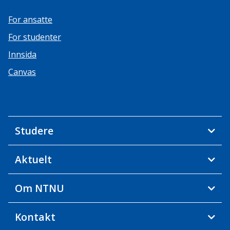
For ansatte
For studenter
Innsida
Canvas
Studere
Aktuelt
Om NTNU
Kontakt