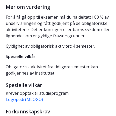
Mer om vurdering
For å få gå opp til eksamen må du ha deltatt i 80 % av
undervisningen og fått godkjent på de obligatoriske
aktivitetene. Det er kun egen eller barns sykdom eller
lignende som er gyldige fraværsgrunner.
Gyldighet av obligatorisk aktivitet: 4 semester.
Spesielle vilkår:
Obligatorisk aktivitet fra tidligere semester kan
godkjennes av instituttet
Spesielle vilkår
Krever opptak til studieprogram:
Logopedi (MLOGO)
Forkunnskapskrav