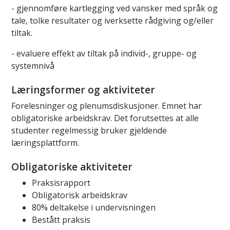
- gjennomføre kartlegging ved vansker med språk og
tale, tolke resultater og iverksette rådgiving og/eller
tiltak.
- evaluere effekt av tiltak på individ-, gruppe- og
systemnivå
Læringsformer og aktiviteter
Forelesninger og plenumsdiskusjoner. Emnet har
obligatoriske arbeidskrav. Det forutsettes at alle
studenter regelmessig bruker gjeldende
læringsplattform.
Obligatoriske aktiviteter
Praksisrapport
Obligatorisk arbeidskrav
80% deltakelse i undervisningen
Bestått praksis