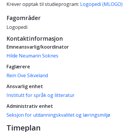
Krever opptak til studieprogram:
Logopedi (MLOGO)
Fagområder
Logopedi
Kontaktinformasjon
Emneansvarlig/koordinator
Hilde Neumann Soknes
Faglærere
Rein Ove Sikveland
Ansvarlig enhet
Institutt for språk og litteratur
Administrativ enhet
Seksjon for utdanningskvalitet og læringsmiljø
Timeplan