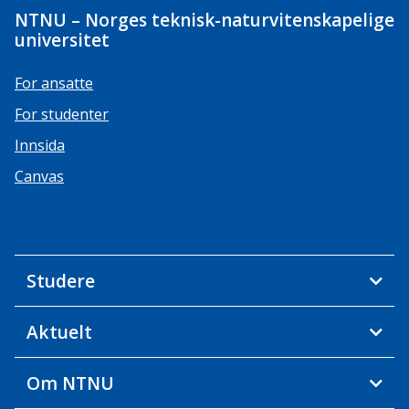
NTNU – Norges teknisk-naturvitenskapelige
universitet
For ansatte
For studenter
Innsida
Canvas
Studere
Aktuelt
Om NTNU