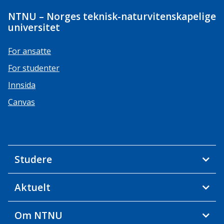
NTNU – Norges teknisk-naturvitenskapelige
universitet
For ansatte
For studenter
Innsida
Canvas
Studere
Aktuelt
Om NTNU