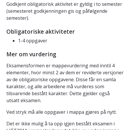
Godkjent obligatorisk aktivitet er gyldig i to semester
(semesteret godkjenningen gis og påfølgende
semester).
Obligatoriske aktiviteter
1-4 oppgaver
Mer om vurdering
Eksamensformen er mappevurdering med inntil 4
elementer, hvor minst 2 av dem er reviderte versjoner
av de obligatoriske oppgavene. Disse får en samla
karakter, og alle arbeidene må vurderes som
tilsvarende bestått karakter. Dette gjelder også
utsatt eksamen.
Ved stryk må alle oppgaver i mappa gjøres på nytt.
Det er ikke mulig å ta opp igjen bestått eksamen i