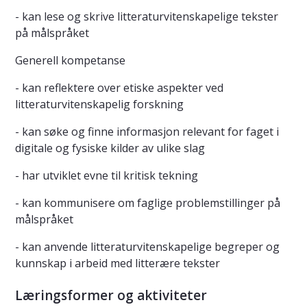
- kan lese og skrive litteraturvitenskapelige tekster
på målspråket
Generell kompetanse
- kan reflektere over etiske aspekter ved
litteraturvitenskapelig forskning
- kan søke og finne informasjon relevant for faget i
digitale og fysiske kilder av ulike slag
- har utviklet evne til kritisk tekning
- kan kommunisere om faglige problemstillinger på
målspråket
- kan anvende litteraturvitenskapelige begreper og
kunnskap i arbeid med litterære tekster
Læringsformer og aktiviteter