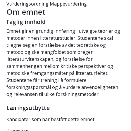
Vurderingsordning
Mappevurdering
Om emnet
Faglig innhold
Emnet gir en grundig innføring i utvalgte teorier og
metoder innen litteraturstudier. Studentene skal
tilegne seg en forståelse av det teoretiske og
metodologiske mangfoldet som preger
litteraturvitenskapen, og forståelse for
sammenhengen mellom kritiske perspektiver og
metodiske fremgangsmåter på litteraturfeltet.
Studentene får trening i å formulere
forskningsspørsmål og å vurdere anvendeligheten
og relevansen til ulike forskningsmetoder.
Læringsutbytte
Kandidater som har bestått dette emnet