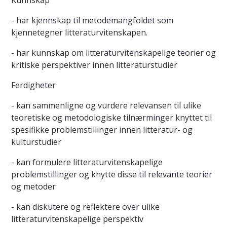
Kunnskap
- har kjennskap til metodemangfoldet som
kjennetegner litteraturvitenskapen.
- har kunnskap om litteraturvitenskapelige teorier og
kritiske perspektiver innen litteraturstudier
Ferdigheter
- kan sammenligne og vurdere relevansen til ulike
teoretiske og metodologiske tilnærminger knyttet til
spesifikke problemstillinger innen litteratur- og
kulturstudier
- kan formulere litteraturvitenskapelige
problemstillinger og knytte disse til relevante teorier
og metoder
- kan diskutere og reflektere over ulike
litteraturvitenskapelige perspektiv