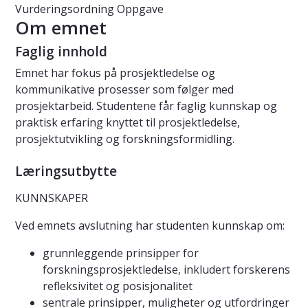
Vurderingsordning
Oppgave
Om emnet
Faglig innhold
Emnet har fokus på prosjektledelse og
kommunikative prosesser som følger med
prosjektarbeid. Studentene får faglig kunnskap og
praktisk erfaring knyttet til prosjektledelse,
prosjektutvikling og forskningsformidling.
Læringsutbytte
KUNNSKAPER
Ved emnets avslutning har studenten kunnskap om:
grunnleggende prinsipper for
forskningsprosjektledelse, inkludert forskerens
refleksivitet og posisjonalitet
sentrale prinsipper, muligheter og utfordringer