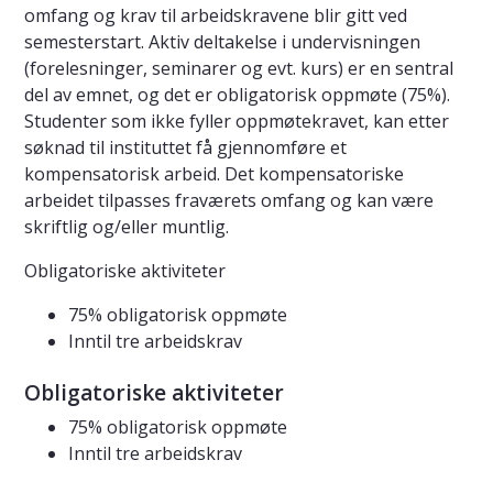
omfang og krav til arbeidskravene blir gitt ved
semesterstart. Aktiv deltakelse i undervisningen
(forelesninger, seminarer og evt. kurs) er en sentral
del av emnet, og det er obligatorisk oppmøte (75%).
Studenter som ikke fyller oppmøtekravet, kan etter
søknad til instituttet få gjennomføre et
kompensatorisk arbeid. Det kompensatoriske
arbeidet tilpasses fraværets omfang og kan være
skriftlig og/eller muntlig.
Obligatoriske aktiviteter
75% obligatorisk oppmøte
Inntil tre arbeidskrav
Obligatoriske aktiviteter
75% obligatorisk oppmøte
Inntil tre arbeidskrav