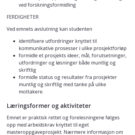
ved forskningsformidling
FERDIGHETER
Ved emnets avslutning kan studenten
identifisere utfordringer knyttet til
kommunikative prosesser i ulike prosjektforløp
formidle et prosjekts ideer, mål, forutsetninger,
utfordringer og løsninger både muntlig og
skriftlig
formidle status og resultater fra prosjekter
muntlig og skriftlig med tanke på ulike
mottakere.
Læringsformer og aktiviteter
Emnet er praktisk rettet og forelesningene følges
opp med arbeidskrav knyttet til eget
masteroppgaveprosjekt. Nærmere informasjon om