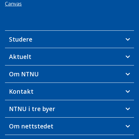
Canvas
Studere
Aktuelt
Om NTNU
Kontakt
NTNU i tre byer
Om nettstedet