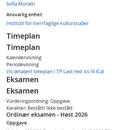
Sofia Moratti
Ansvarlig enhet
Institutt for tverrfaglige kulturstudier
Timeplan
Timeplan
Kalendervisning
Periodevisning
Vis detaljert timeplan i TP
Last ned .ics-fil iCal
Eksamen
Eksamen
Vurderingsordning: Oppgave
Karakter: Bestått/ Ikke bestått
Ordinær eksamen - Høst 2026
Oppgave