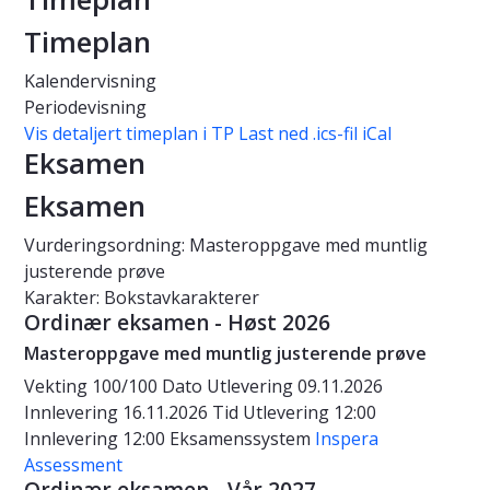
Timeplan
Kalendervisning
Periodevisning
Vis detaljert timeplan i TP
Last ned .ics-fil iCal
Eksamen
Eksamen
Vurderingsordning: Masteroppgave med muntlig
justerende prøve
Karakter: Bokstavkarakterer
Ordinær eksamen - Høst 2026
Masteroppgave med muntlig justerende prøve
Vekting
100/100
Dato
Utlevering 09.11.2026
Innlevering 16.11.2026
Tid
Utlevering 12:00
Innlevering 12:00
Eksamenssystem
Inspera
Assessment