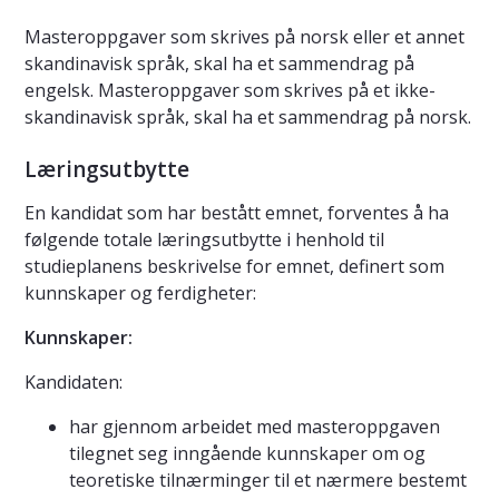
Masteroppgaver som skrives på norsk eller et annet
skandinavisk språk, skal ha et sammendrag på
engelsk. Masteroppgaver som skrives på et ikke-
skandinavisk språk, skal ha et sammendrag på norsk.
Læringsutbytte
En kandidat som har bestått emnet, forventes å ha
følgende totale læringsutbytte i henhold til
studieplanens beskrivelse for emnet, definert som
kunnskaper og ferdigheter:
Kunnskaper:
Kandidaten:
har gjennom arbeidet med masteroppgaven
tilegnet seg inngående kunnskaper om og
teoretiske tilnærminger til et nærmere bestemt