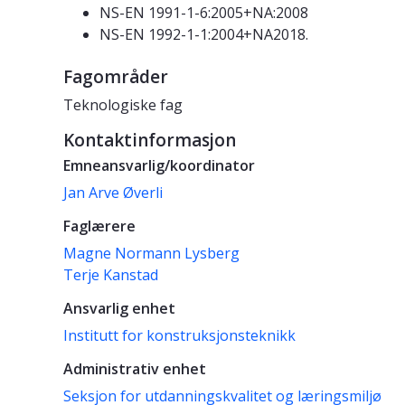
NS-EN 1991-1-6:2005+NA:2008
NS-EN 1992-1-1:2004+NA2018.
Fagområder
Teknologiske fag
Kontaktinformasjon
Emneansvarlig/koordinator
Jan Arve Øverli
Faglærere
Magne Normann Lysberg
Terje Kanstad
Ansvarlig enhet
Institutt for konstruksjonsteknikk
Administrativ enhet
Seksjon for utdanningskvalitet og læringsmiljø