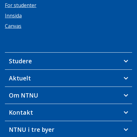
For studenter
Innsida
Canvas
Studere
Aktuelt
Om NTNU
Kontakt
NTNU i tre byer