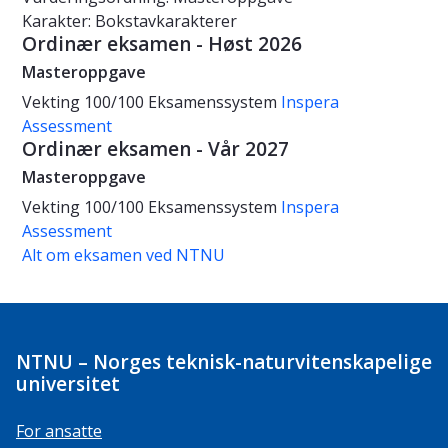
Karakter: Bokstavkarakterer
Ordinær eksamen - Høst 2026
Masteroppgave
Vekting
100/100
Eksamenssystem
Inspera
Assessment
Ordinær eksamen - Vår 2027
Masteroppgave
Vekting
100/100
Eksamenssystem
Inspera
Assessment
Alt om eksamen ved NTNU
NTNU – Norges teknisk-naturvitenskapelige
universitet
For ansatte