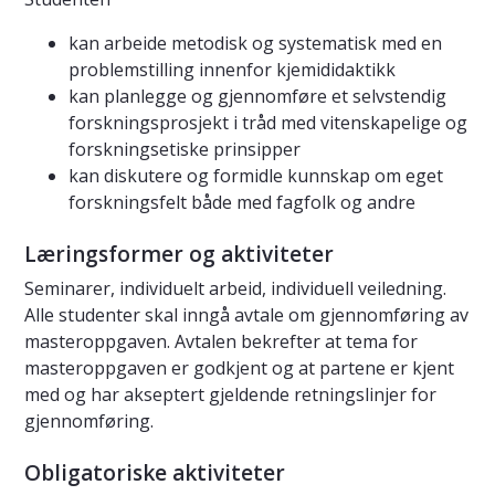
kan arbeide metodisk og systematisk med en
problemstilling innenfor kjemididaktikk
kan planlegge og gjennomføre et selvstendig
forskningsprosjekt i tråd med vitenskapelige og
forskningsetiske prinsipper
kan diskutere og formidle kunnskap om eget
forskningsfelt både med fagfolk og andre
Læringsformer og aktiviteter
Seminarer, individuelt arbeid, individuell veiledning.
Alle studenter skal inngå avtale om gjennomføring av
masteroppgaven. Avtalen bekrefter at tema for
masteroppgaven er godkjent og at partene er kjent
med og har akseptert gjeldende retningslinjer for
gjennomføring.
Obligatoriske aktiviteter