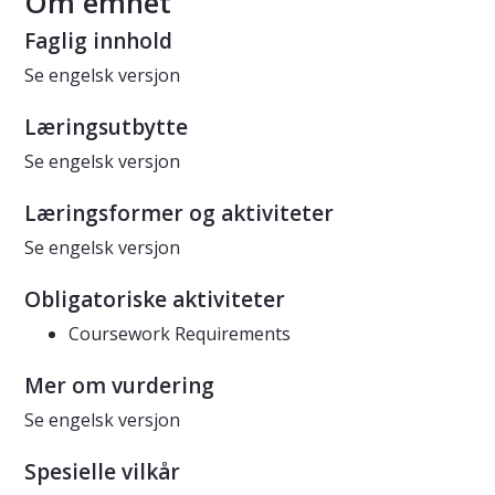
Om emnet
Faglig innhold
Se engelsk versjon
Læringsutbytte
Se engelsk versjon
Læringsformer og aktiviteter
Se engelsk versjon
Obligatoriske aktiviteter
Coursework Requirements
Mer om vurdering
Se engelsk versjon
Spesielle vilkår