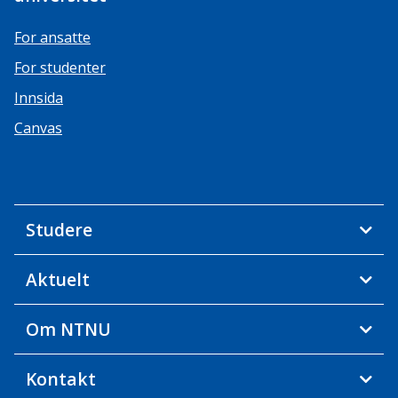
For ansatte
For studenter
Innsida
Canvas
Studere
Aktuelt
Om NTNU
Kontakt