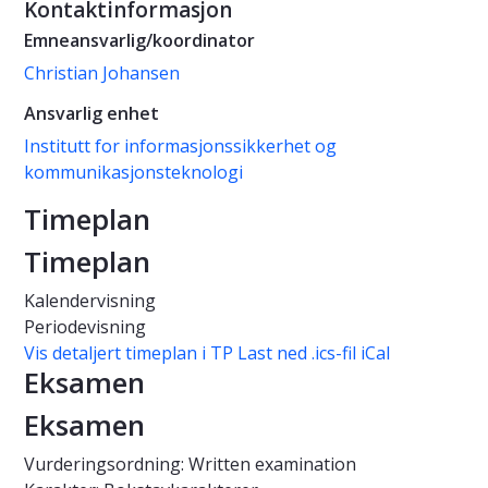
Kontaktinformasjon
Emneansvarlig/koordinator
Christian Johansen
Ansvarlig enhet
Institutt for informasjonssikkerhet og
kommunikasjonsteknologi
Timeplan
Timeplan
Kalendervisning
Periodevisning
Vis detaljert timeplan i TP
Last ned .ics-fil iCal
Eksamen
Eksamen
Vurderingsordning: Written examination