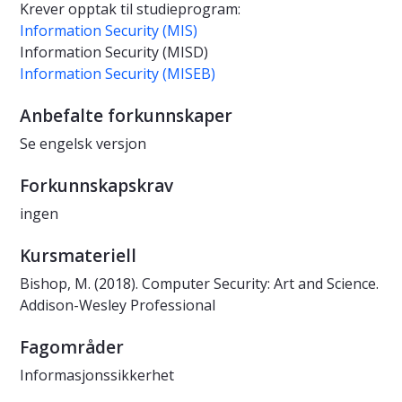
Krever opptak til studieprogram:
Information Security (MIS)
Information Security (MISD)
Information Security (MISEB)
Anbefalte forkunnskaper
Se engelsk versjon
Forkunnskapskrav
ingen
Kursmateriell
Bishop, M. (2018). Computer Security: Art and Science.
Addison-Wesley Professional
Fagområder
Informasjonssikkerhet