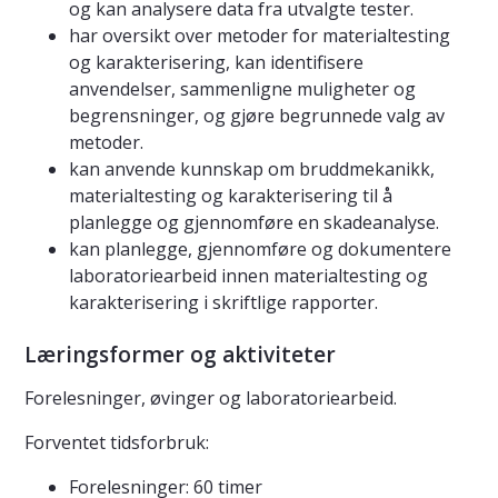
og kan analysere data fra utvalgte tester.
har oversikt over metoder for materialtesting
og karakterisering, kan identifisere
anvendelser, sammenligne muligheter og
begrensninger, og gjøre begrunnede valg av
metoder.
kan anvende kunnskap om bruddmekanikk,
materialtesting og karakterisering til å
planlegge og gjennomføre en skadeanalyse.
kan planlegge, gjennomføre og dokumentere
laboratoriearbeid innen materialtesting og
karakterisering i skriftlige rapporter.
Læringsformer og aktiviteter
Forelesninger, øvinger og laboratoriearbeid.
Forventet tidsforbruk:
Forelesninger: 60 timer