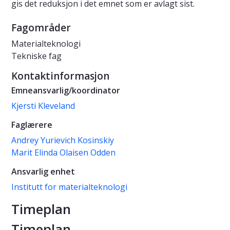
gis det reduksjon i det emnet som er avlagt sist.
Fagområder
Materialteknologi
Tekniske fag
Kontaktinformasjon
Emneansvarlig/koordinator
Kjersti Kleveland
Faglærere
Andrey Yurievich Kosinskiy
Marit Elinda Olaisen Odden
Ansvarlig enhet
Institutt for materialteknologi
Timeplan
Timeplan