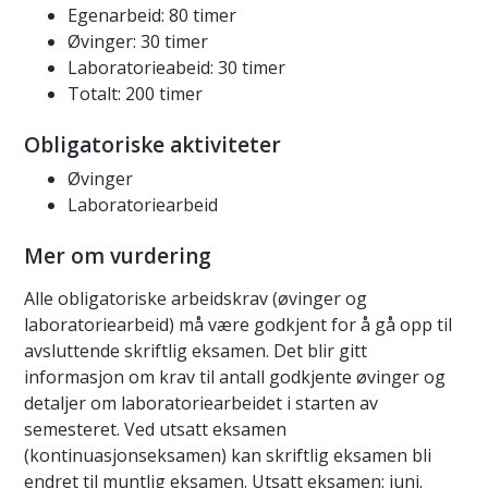
Egenarbeid: 80 timer
Øvinger: 30 timer
Laboratorieabeid: 30 timer
Totalt: 200 timer
Obligatoriske aktiviteter
Øvinger
Laboratoriearbeid
Mer om vurdering
Alle obligatoriske arbeidskrav (øvinger og
laboratoriearbeid) må være godkjent for å gå opp til
avsluttende skriftlig eksamen. Det blir gitt
informasjon om krav til antall godkjente øvinger og
detaljer om laboratoriearbeidet i starten av
semesteret. Ved utsatt eksamen
(kontinuasjonseksamen) kan skriftlig eksamen bli
endret til muntlig eksamen. Utsatt eksamen: juni.