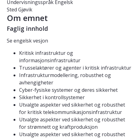
Undervisningsspråk
Engelsk
Sted
Gjøvik
Om emnet
Faglig innhold
Se engelsk vesjon
Kritisk infrastruktur og
informasjonsinfrastruktur
Trusselaktører og agenter i kritisk infrastruktur
Infrastrukturmodellering, robusthet og
avhengigheter
Cyber-fysiske systemer og deres sikkerhet
Sikkerhet i kontrollsystemer
Utvalgte aspekter ved sikkerhet og robusthet
for kritisk telekommunikasjonsinfrastruktur
Utvalgte aspekter ved sikkerhet og robusthet
for strømnett og kraftproduksjon
Utvalgte aspekter ved sikkerhet og robusthet