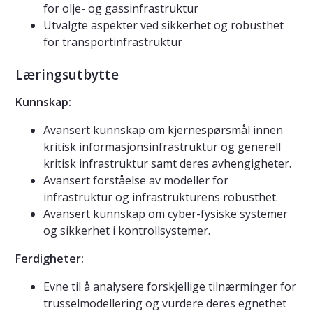
for olje- og gassinfrastruktur
Utvalgte aspekter ved sikkerhet og robusthet
for transportinfrastruktur
Læringsutbytte
Kunnskap:
Avansert kunnskap om kjernespørsmål innen
kritisk informasjonsinfrastruktur og generell
kritisk infrastruktur samt deres avhengigheter.
Avansert forståelse av modeller for
infrastruktur og infrastrukturens robusthet.
Avansert kunnskap om cyber-fysiske systemer
og sikkerhet i kontrollsystemer.
Ferdigheter:
Evne til å analysere forskjellige tilnærminger for
trusselmodellering og vurdere deres egnethet