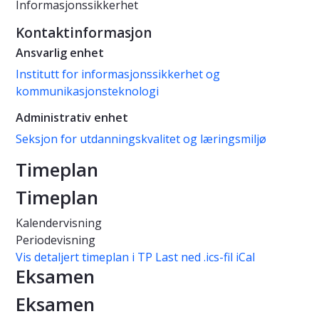
Informasjonssikkerhet
Kontaktinformasjon
Ansvarlig enhet
Institutt for informasjonssikkerhet og
kommunikasjonsteknologi
Administrativ enhet
Seksjon for utdanningskvalitet og læringsmiljø
Timeplan
Timeplan
Kalendervisning
Periodevisning
Vis detaljert timeplan i TP
Last ned .ics-fil iCal
Eksamen
Eksamen