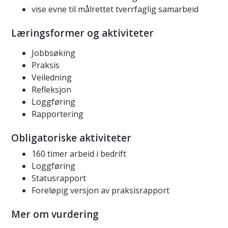
vise evne til målrettet tverrfaglig samarbeid
Læringsformer og aktiviteter
Jobbsøking
Praksis
Veiledning
Refleksjon
Loggføring
Rapportering
Obligatoriske aktiviteter
160 timer arbeid i bedrift
Loggføring
Statusrapport
Foreløpig versjon av praksisrapport
Mer om vurdering