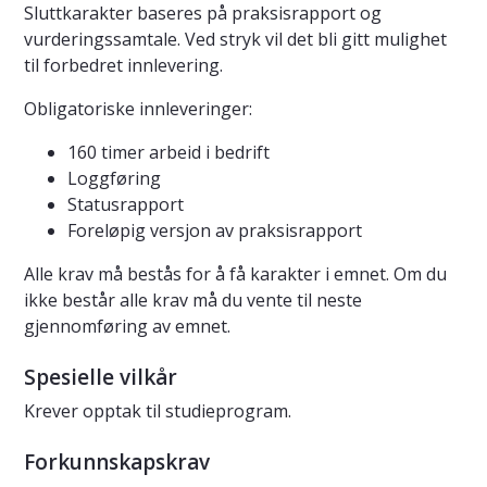
Sluttkarakter baseres på praksisrapport og
vurderingssamtale. Ved stryk vil det bli gitt mulighet
til forbedret innlevering.
Obligatoriske innleveringer:
160 timer arbeid i bedrift
Loggføring
Statusrapport
Foreløpig versjon av praksisrapport
Alle krav må bestås for å få karakter i emnet. Om du
ikke består alle krav må du vente til neste
gjennomføring av emnet.
Spesielle vilkår
Krever opptak til studieprogram.
Forkunnskapskrav