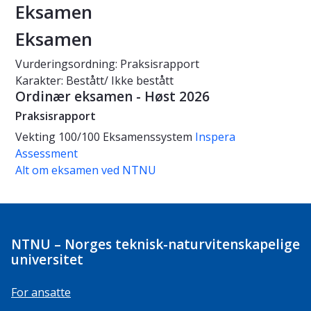
Eksamen
Eksamen
Vurderingsordning: Praksisrapport
Karakter: Bestått/ Ikke bestått
Ordinær eksamen - Høst 2026
Praksisrapport
Vekting
100/100
Eksamenssystem
Inspera
Assessment
Alt om eksamen ved NTNU
NTNU – Norges teknisk-naturvitenskapelige
universitet
For ansatte