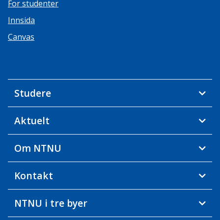
For studenter
Innsida
Canvas
Studere
Aktuelt
Om NTNU
Kontakt
NTNU i tre byer