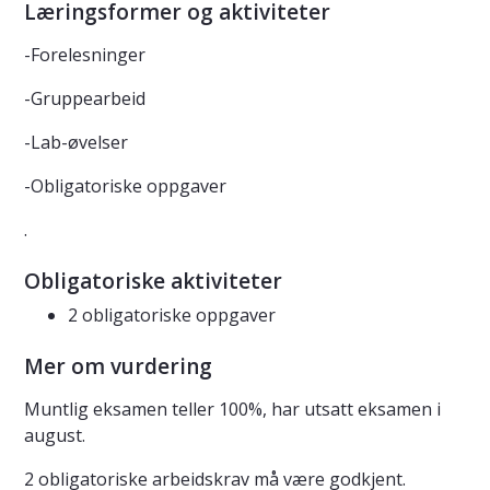
Læringsformer og aktiviteter
-Forelesninger
-Gruppearbeid
-Lab-øvelser
-Obligatoriske oppgaver
.
Obligatoriske aktiviteter
2 obligatoriske oppgaver
Mer om vurdering
Muntlig eksamen teller 100%, har utsatt eksamen i
august.
2 obligatoriske arbeidskrav må være godkjent.