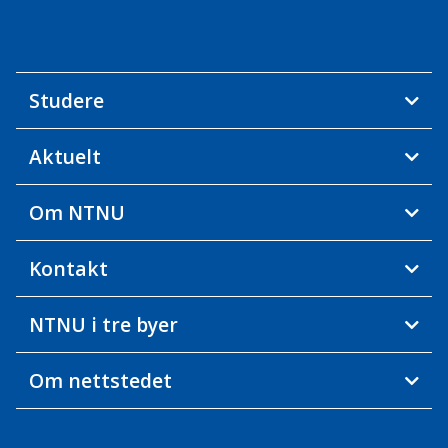
Studere
Aktuelt
Om NTNU
Kontakt
NTNU i tre byer
Om nettstedet