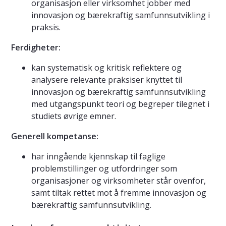
organisasjon eller virksomhet jobber med
innovasjon og bærekraftig samfunnsutvikling i
praksis.
Ferdigheter:
kan systematisk og kritisk reflektere og
analysere relevante praksiser knyttet til
innovasjon og bærekraftig samfunnsutvikling
med utgangspunkt teori og begreper tilegnet i
studiets øvrige emner.
Generell kompetanse:
har inngående kjennskap til faglige
problemstillinger og utfordringer som
organisasjoner og virksomheter står ovenfor,
samt tiltak rettet mot å fremme innovasjon og
bærekraftig samfunnsutvikling.