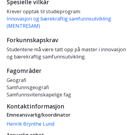
Spesielle vilkår
Krever opptak til studieprogram:
Innovasjon og bærekraftig samfunnsutvikling
(MENTRESAM)
Forkunnskapskrav
Studentene må være tatt opp på master i innovasjon
og bærekraftig samfunnsutvikling.
Fagområder
Geografi
Samfunnsgeografi
Samfunnsvitenskapelige fag
Kontaktinformasjon
Emneansvarlig/koordinator
Henrik Brynthe Lund