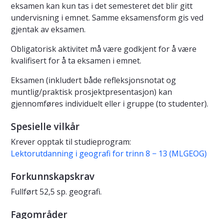
eksamen kan kun tas i det semesteret det blir gitt
undervisning i emnet. Samme eksamensform gis ved
gjentak av eksamen.
Obligatorisk aktivitet må være godkjent for å være
kvalifisert for å ta eksamen i emnet.
Eksamen (inkludert både refleksjonsnotat og
muntlig/praktisk prosjektpresentasjon) kan
gjennomføres individuelt eller i gruppe (to studenter).
Spesielle vilkår
Krever opptak til studieprogram:
Lektorutdanning i geografi for trinn 8 − 13 (MLGEOG)
Forkunnskapskrav
Fullført 52,5 sp. geografi.
Fagområder