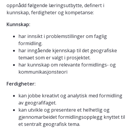
oppnådd følgende læringsutbytte, definert i
kunnskap, ferdigheter og kompetanse:
Kunnskap:
har innsikt i problemstillinger om faglig
formidling.
har inngående kjennskap til det geografiske
temaet som er valgt i prosjektet.
har kunnskap om relevante formidlings- og
kommunikasjonsteori
Ferdigheter:
kan jobbe kreativt og analytisk med formidling
av geografifaget.
kan utvikle og presentere et helhetlig og
gjennomarbeidet formidlingsopplegg knyttet til
et sentralt geografisk tema.