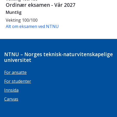
Ordinær eksamen - Vår 2027
Muntlig
Vekting
100/100
Alt om eksamen ved NTNU
NTNU – Norges teknisk-naturvitenskapelige
universitet
For ansatte
For studenter
Innsida
Canvas