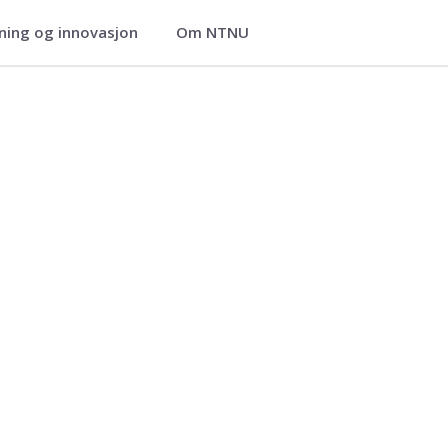
ning og innovasjon
Om NTNU