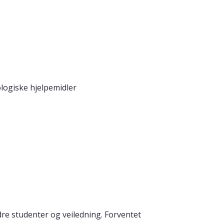
logiske hjelpemidler
re studenter og veiledning. Forventet