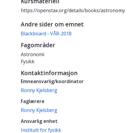
Kursmateriell
https://openstax.org/details/books/astronomy
Andre sider om emnet
Blackboard - VÅR-2018
Fagområder
Astronomi
Fysikk
Kontaktinformasjon
Emneansvarlig/koordinator
Ronny Kjelsberg
Faglærere
Ronny Kjelsberg
Ansvarlig enhet
Institutt for fysikk