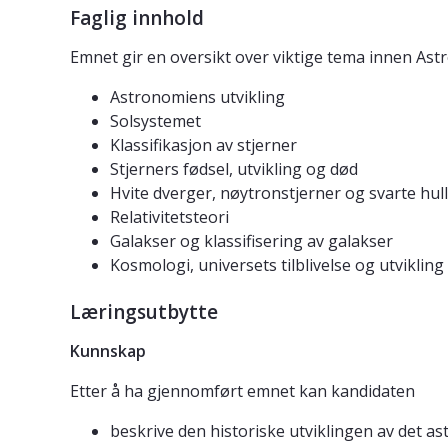
Faglig innhold
Emnet gir en oversikt over viktige tema innen Ast
Astronomiens utvikling
Solsystemet
Klassifikasjon av stjerner
Stjerners fødsel, utvikling og død
Hvite dverger, nøytronstjerner og svarte hull
Relativitetsteori
Galakser og klassifisering av galakser
Kosmologi, universets tilblivelse og utvikling
Læringsutbytte
Kunnskap
Etter å ha gjennomført emnet kan kandidaten
beskrive den historiske utviklingen av det a