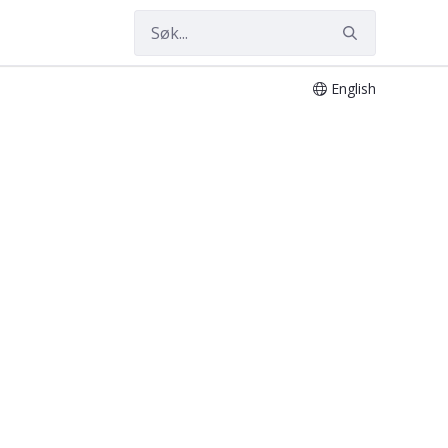
English