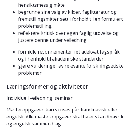
hensiktsmessig måte.
begrunne sine valg av kilder, faglitteratur og
fremstillingsmåter sett i forhold til en formulert
problemstilling.
reflektere kritisk over egen faglig utøvelse og
justere denne under veiledning.
formidle resonnementer i et adekvat fagspråk,
og i henhold til akademiske standarder.
gjøre vurderinger av relevante forskningsetiske
problemer.
Læringsformer og aktiviteter
Individuell veiledning, seminar.
Masteroppgaven kan skrives på skandinavisk eller
engelsk. Alle masteroppgaver skal ha et skandinavisk
og engelsk sammendrag.