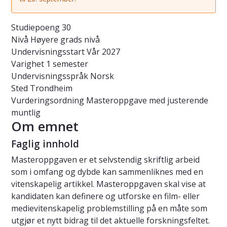
Studiepoeng
30
Nivå
Høyere grads nivå
Undervisningsstart
Vår 2027
Varighet
1 semester
Undervisningsspråk
Norsk
Sted
Trondheim
Vurderingsordning
Masteroppgave med justerende
muntlig
Om emnet
Faglig innhold
Masteroppgaven er et selvstendig skriftlig arbeid
som i omfang og dybde kan sammenliknes med en
vitenskapelig artikkel. Masteroppgaven skal vise at
kandidaten kan definere og utforske en film- eller
medievitenskapelig problemstilling på en måte som
utgjør et nytt bidrag til det aktuelle forskningsfeltet.