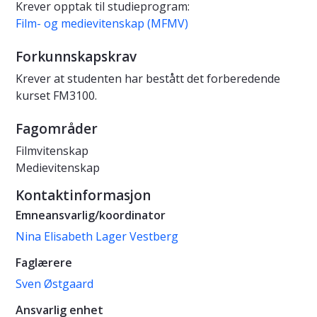
Krever opptak til studieprogram:
Film- og medievitenskap (MFMV)
Forkunnskapskrav
Krever at studenten har bestått det forberedende
kurset FM3100.
Fagområder
Filmvitenskap
Medievitenskap
Kontaktinformasjon
Emneansvarlig/koordinator
Nina Elisabeth Lager Vestberg
Faglærere
Sven Østgaard
Ansvarlig enhet