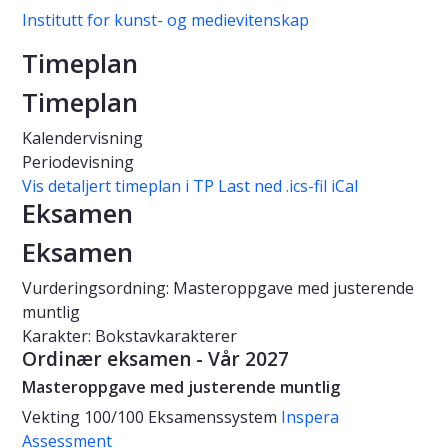
Institutt for kunst- og medievitenskap
Timeplan
Timeplan
Kalendervisning
Periodevisning
Vis detaljert timeplan i TP
Last ned .ics-fil iCal
Eksamen
Eksamen
Vurderingsordning: Masteroppgave med justerende
muntlig
Karakter: Bokstavkarakterer
Ordinær eksamen - Vår 2027
Masteroppgave med justerende muntlig
Vekting
100/100
Eksamenssystem
Inspera
Assessment