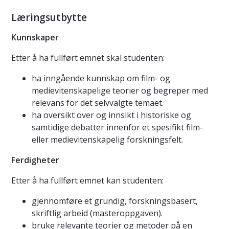
Læringsutbytte
Kunnskaper
Etter å ha fullført emnet skal studenten:
ha inngående kunnskap om film- og
medievitenskapelige teorier og begreper med
relevans for det selvvalgte temaet.
ha oversikt over og innsikt i historiske og
samtidige debatter innenfor et spesifikt film-
eller medievitenskapelig forskningsfelt.
Ferdigheter
Etter å ha fullført emnet kan studenten:
gjennomføre et grundig, forskningsbasert,
skriftlig arbeid (masteroppgaven).
bruke relevante teorier og metoder på en