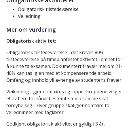
Obligatoriske aktiviteter
Obligatorisk tilstedeværelse
Veiledning
Mer om vurdering
Obligatorisk aktivitet:
Obligatorisk tilstedeværelse - det kreves 80%
tilstedeværelse på timeplanfestet aktivitet i emnet for
å kunne ta eksamen. Dokumentert fravær mellom 21-
40% kan tas igjen med et kompenserende arbeid.
Omfang og innhold vil avhenge av studentens fravær.
Veiledning - gjennomføres i gruppe. Gruppene velger
et av flere forhåndsbestemte tema som de skal
fordybe seg i. Hver gruppe skal gjennomføre to
veiledninger med faglærer.
Godkjent obligatorisk aktivitet er gyldig i 3 år,