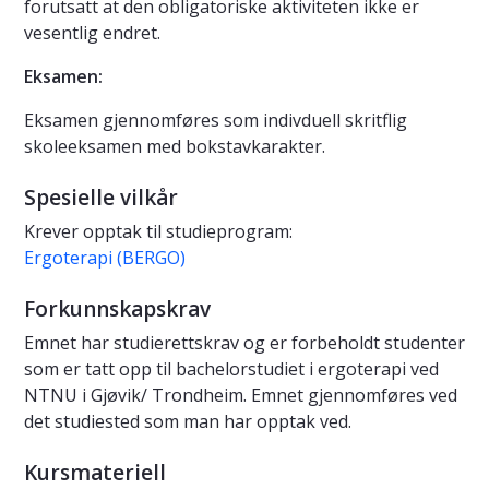
forutsatt at den obligatoriske aktiviteten ikke er
vesentlig endret.
Eksamen:
Eksamen gjennomføres som indivduell skritflig
skoleeksamen med bokstavkarakter.
Spesielle vilkår
Krever opptak til studieprogram:
Ergoterapi (BERGO)
Forkunnskapskrav
Emnet har studierettskrav og er forbeholdt studenter
som er tatt opp til bachelorstudiet i ergoterapi ved
NTNU i Gjøvik/ Trondheim. Emnet gjennomføres ved
det studiested som man har opptak ved.
Kursmateriell