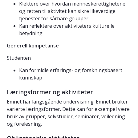
Klektere over hvordan menneskerettighetene
og retten til aktivitet kan sikre likeverdige
tjenester for sårbare grupper
Kan reflektere over aktiviteters kulturelle
betydning
Generell kompetanse
Studenten
Kan formidle erfarings- og forskningsbasert
kunnskap
Læringsformer og aktiviteter
Emnet har langsgående undervisning. Emnet bruker
varierte læringsformer. Dette kan for eksempel være
bruk av grupper, selvstudier, seminarer, veiledning
og forelesning.