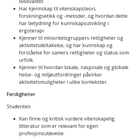
livskvalitet.
Har kjennskap til vitenskapsteori,
forskningsetikk og -metoder, og hvordan dette
har betydning for kunnskapsutvikling i
ergoterapi
Kjenner til minoritetsgruppers rettigheter og
aktivitetsdeltakelse, og har kunnskap og
forståelse for samers rettigheter og status som
urfolk.
Kjenner til hvordan lokale, nasjonale og globale
helse- og miljøutfordringer påvirker
aktivitetsmuligheter i ulike kontekster.
Ferdigheter
Studenten
Kan finne og kritisk vurdere vitenskapelig
litteratur som er relevant for egen
profesjonsutøvelse