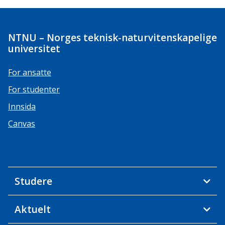
NTNU – Norges teknisk-naturvitenskapelige
universitet
For ansatte
For studenter
Innsida
Canvas
Studere
Aktuelt