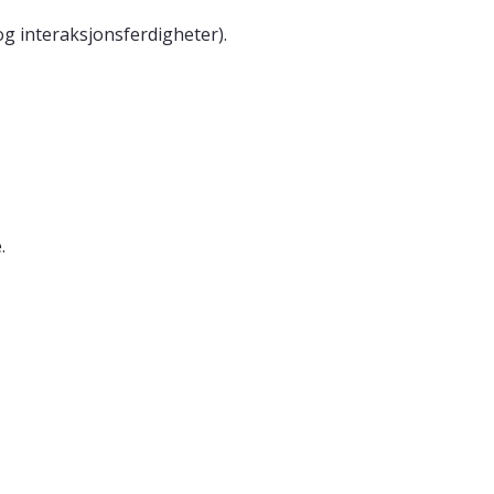
g interaksjonsferdigheter).
.