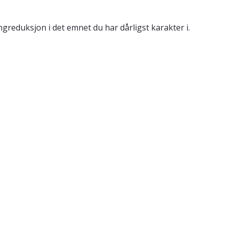
reduksjon i det emnet du har dårligst karakter i.