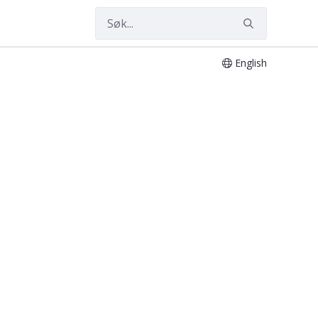
English