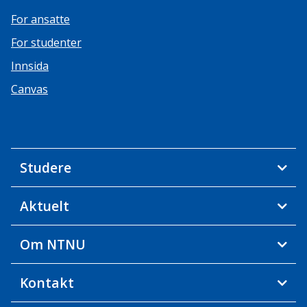
For ansatte
For studenter
Innsida
Canvas
Studere
Aktuelt
Om NTNU
Kontakt