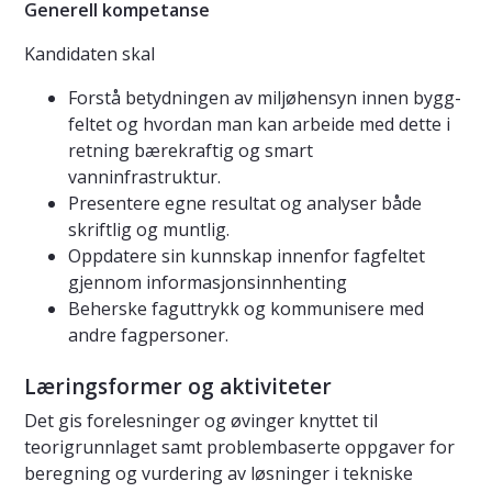
Generell kompetanse
Kandidaten skal
Forstå betydningen av miljøhensyn innen bygg-
feltet og hvordan man kan arbeide med dette i
retning bærekraftig og smart
vanninfrastruktur.
Presentere egne resultat og analyser både
skriftlig og muntlig.
Oppdatere sin kunnskap innenfor fagfeltet
gjennom informasjonsinnhenting
Beherske faguttrykk og kommunisere med
andre fagpersoner.
Læringsformer og aktiviteter
Det gis forelesninger og øvinger knyttet til
teorigrunnlaget samt problembaserte oppgaver for
beregning og vurdering av løsninger i tekniske