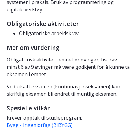
systemer i praksis. Bruk av programmering og
digitale verktøy.
Obligatoriske aktiviteter
Obligatoriske arbeidskrav
Mer om vurdering
Obligatorisk aktivitet i emnet er øvinger, hvorav
minst 6 av 9 øvinger må være godkjent for å kunne ta
eksamen i emnet.
Ved utsatt eksamen (kontinuasjonseksamen) kan
skriftlig eksamen bli endret til muntlig eksamen.
Spesielle vilkår
Krever opptak til studieprogram:
Bygg - Ingeniørfag (BIBYGG)