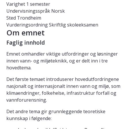
Varighet
1 semester
Undervisningsspråk
Norsk
Sted
Trondheim
Vurderingsordning
Skriftlig skoleeksamen
Om emnet
Faglig innhold
Emnet omhandler viktige utfordringer og løsninger
innen vann- og miljøteknikk, og er delt inn i tre
hovedtema.
Det første temaet introduserer hovedutfordringene
nasjonalt og internasjonalt innen vann og miljø, som
klimaendringer, folkehelse, infrastruktur forfall og
vannforurensning.
Det andre tema gir grunnleggende teoretiske
kunnskap i følgende: