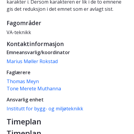
karakter i. Dersom karakteren er lik i de to emnene
gis det reduksjon i det emnet som er avlagt sist.
Fagområder
VA-teknikk
Kontaktinformasjon
Emneansvarlig/koordinator
Marius Møller Rokstad
Faglærere
Thomas Meyn
Tone Merete Muthanna
Ansvarlig enhet
Institutt for bygg- og miljøteknikk
Timeplan
Timeplan