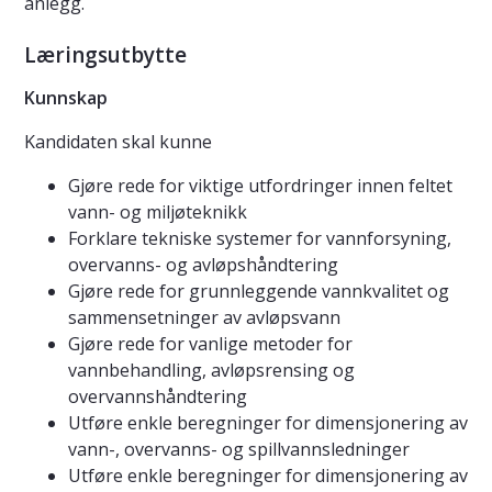
anlegg.
Læringsutbytte
Kunnskap
Kandidaten skal kunne
Gjøre rede for viktige utfordringer innen feltet
vann- og miljøteknikk
Forklare tekniske systemer for vannforsyning,
overvanns- og avløpshåndtering
Gjøre rede for grunnleggende vannkvalitet og
sammensetninger av avløpsvann
Gjøre rede for vanlige metoder for
vannbehandling, avløpsrensing og
overvannshåndtering
Utføre enkle beregninger for dimensjonering av
vann-, overvanns- og spillvannsledninger
Utføre enkle beregninger for dimensjonering av