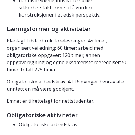
har tilstrekkelig innsikt i de ulike
sikkerhetsfaktorene til å vurdere
konstruksjoner i et etisk perspektiv.
Læringsformer og aktiviteter
Planlagt tidsforbruk: forelesninger: 45 timer;
organisert veiledning: 60 timer; arbeid med
obligatoriske oppgaver: 120 timer; annen
oppgaveregning og egne eksamensforberedelser: 50
timer; totalt 275 timer.
Obligatoriske arbeidskrav: 4 til 6 øvinger hvorav alle
unntatt en må være godkjent.
Emnet er tilrettelagt for nettstudenter.
Obligatoriske aktiviteter
Obligatoriske arbeidskrav