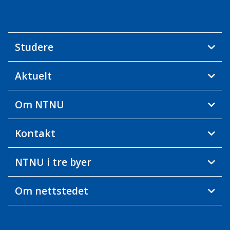
Studere
Aktuelt
Om NTNU
Kontakt
NTNU i tre byer
Om nettstedet