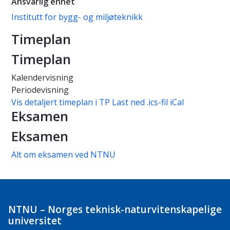
Ansvarlig enhet
Institutt for bygg- og miljøteknikk
Timeplan
Timeplan
Kalendervisning
Periodevisning
Vis detaljert timeplan i TP
Last ned .ics-fil iCal
Eksamen
Eksamen
Alt om eksamen ved NTNU
NTNU – Norges teknisk-naturvitenskapelige
universitet