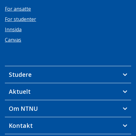
For ansatte
For studenter
Innsida
Canvas
Studere
Aktuelt
Om NTNU
Kontakt