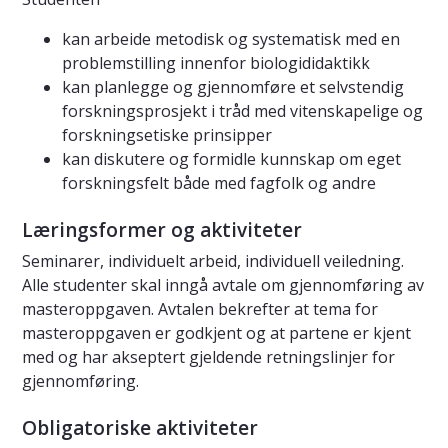
kan arbeide metodisk og systematisk med en
problemstilling innenfor biologididaktikk
kan planlegge og gjennomføre et selvstendig
forskningsprosjekt i tråd med vitenskapelige og
forskningsetiske prinsipper
kan diskutere og formidle kunnskap om eget
forskningsfelt både med fagfolk og andre
Læringsformer og aktiviteter
Seminarer, individuelt arbeid, individuell veiledning.
Alle studenter skal inngå avtale om gjennomføring av
masteroppgaven. Avtalen bekrefter at tema for
masteroppgaven er godkjent og at partene er kjent
med og har akseptert gjeldende retningslinjer for
gjennomføring.
Obligatoriske aktiviteter