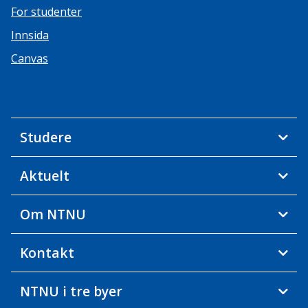
For studenter
Innsida
Canvas
Studere
Aktuelt
Om NTNU
Kontakt
NTNU i tre byer