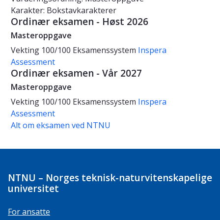
Karakter: Bokstavkarakterer
Ordinær eksamen - Høst 2026
Masteroppgave
Vekting
100/100
Eksamenssystem
Inspera
Assessment
Ordinær eksamen - Vår 2027
Masteroppgave
Vekting
100/100
Eksamenssystem
Inspera
Assessment
Alt om eksamen ved NTNU
NTNU – Norges teknisk-naturvitenskapelige
universitet
For ansatte