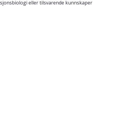
sjonsbiologi eller tilsvarende kunnskaper