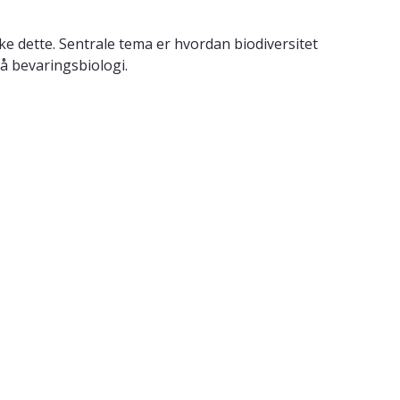
ke dette. Sentrale tema er hvordan biodiversitet
å bevaringsbiologi.