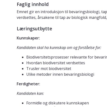
Faglig innhold
Emnet gir en introduksjon til bevaringsbiologi, ta
verdsettes, årsakene til tap av biologisk mangfol
Læringsutbytte
Kunnskaper:
Kandidaten skal ha kunnskap om og forståelse for:
Biodiversitetsprosesser relevante for bevari
Hvordan biodiversitet verdsettes
Trusler mot biodiversitet
Ulike metoder innen bevaringsbiologi
Ferdigheter:
Kandidaten kan:
Formidle og diskutere kunnskapen