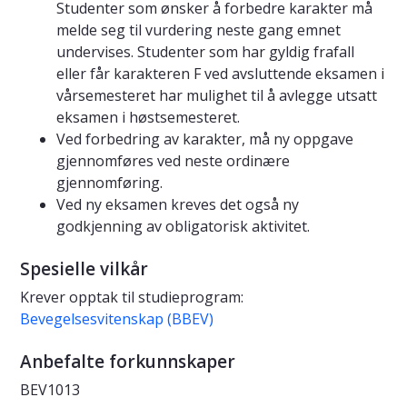
Studenter som ønsker å forbedre karakter må
melde seg til vurdering neste gang emnet
undervises. Studenter som har gyldig frafall
eller får karakteren F ved avsluttende eksamen i
vårsemesteret har mulighet til å avlegge utsatt
eksamen i høstsemesteret.
Ved forbedring av karakter, må ny oppgave
gjennomføres ved neste ordinære
gjennomføring.
Ved ny eksamen kreves det også ny
godkjenning av obligatorisk aktivitet.
Spesielle vilkår
Krever opptak til studieprogram:
Bevegelsesvitenskap (BBEV)
Anbefalte forkunnskaper
BEV1013