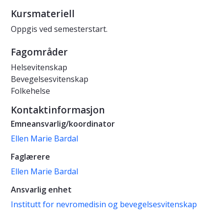
Kursmateriell
Oppgis ved semesterstart.
Fagområder
Helsevitenskap
Bevegelsesvitenskap
Folkehelse
Kontaktinformasjon
Emneansvarlig/koordinator
Ellen Marie Bardal
Faglærere
Ellen Marie Bardal
Ansvarlig enhet
Institutt for nevromedisin og bevegelsesvitenskap