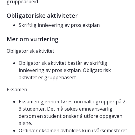
gruppearbeid.
Obligatoriske aktiviteter
Skriftlig innlevering av prosjektplan
Mer om vurdering
Obligatorisk aktivitet
Obligatorisk aktivitet består av skriftlig
innlevering av prosjektplan. Obligatorisk
aktivitet er gruppebasert.
Eksamen
Eksamen gjennomføres normalt i grupper på 2-
3 studenter. Det må søkes emneansvarlig
dersom en student ønsker å utføre oppgaven
alene.
Ordinær eksamen avholdes kun i vårsemesteret.