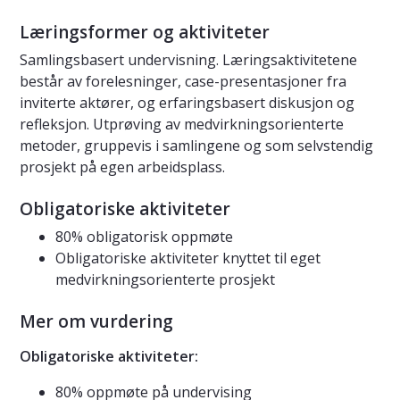
Læringsformer og aktiviteter
Samlingsbasert undervisning. Læringsaktivitetene
består av forelesninger, case-presentasjoner fra
inviterte aktører, og erfaringsbasert diskusjon og
refleksjon. Utprøving av medvirkningsorienterte
metoder, gruppevis i samlingene og som selvstendig
prosjekt på egen arbeidsplass.
Obligatoriske aktiviteter
80% obligatorisk oppmøte
Obligatoriske aktiviteter knyttet til eget
medvirkningsorienterte prosjekt
Mer om vurdering
Obligatoriske aktiviteter:
80% oppmøte på undervising