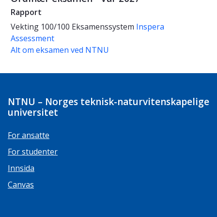
Rapport
Vekting
100/100
Eksamenssystem
Inspera
Assessment
Alt om eksamen ved NTNU
NTNU – Norges teknisk-naturvitenskapelige
universitet
For ansatte
For studenter
Innsida
Canvas