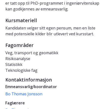
er tatt opp til PhD-programmet i ingeniørvitenskap
kan godkjennes av emneansvarlig.
Kursmateriell
Kandidaten velger sitt egen pensum, men en liste
med potensielle kilder blir utlevert ved kursstart.
Fagområder
Veg, transport og geomatikk
Risikoanalyse
Statistikk
Teknologiske fag
Kontaktinformasjon
Emneansvarlig/koordinator
Bo Thomas Jonsson
Faglærere