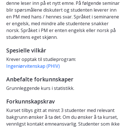
denne leser inn på et nytt emne. På følgende seminar
blir spørsmålene diskutert og studenten leverer inn
en PM med hans / hennes svar. Språket i seminarene
er engelsk, med mindre alle studentene snakker
norsk. Språket i PM er enten engelsk eller norsk på
studentens eget skjønn.
Spesielle vilkår
Krever opptak til studieprogram:
Ingeniørvitenskap (PHIV)
Anbefalte forkunnskaper
Grunnleggende kurs i statistikk.
Forkunnskapskrav
Kurset tilbys gitt at minst 3 studenter med relevant
bakgrunn ønsker å ta det. Om du ønsker å ta kurset,
vennligst kontakt emneansvarlig. Studenter som ikke